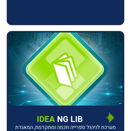
IDEA
NG LIB
יהול ספרייה חכמה ומתקדמת, המאגדת