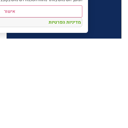
אישור
מדיניות הפרטיות