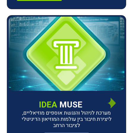
IDEA
MUSE
לניהול והנגשת אוספים מוזיאליים,
חיבור בין עולמות המוזיאון הדיגיטלי
לציבור הרחב