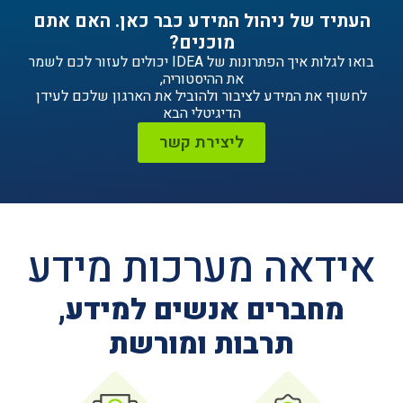
ניהול המידע כבר כאן. האם אתם
מוכנים?
בואו לגלות איך הפתרונות של IDEA יכולים לעזור לכם לשמר
את ההיסטוריה,
ידע לציבור ולהוביל את הארגון שלכם לעידן
הדיגיטלי הבא
ליצירת קשר
ה מערכות מידע
ים אנשים למידע,
תרבות ומורשת