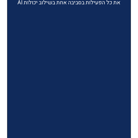
ילות בסביבה אחת בשילוב יכולות AI