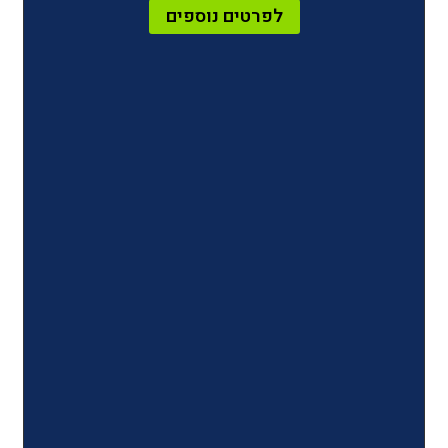
לפרטים נוספים