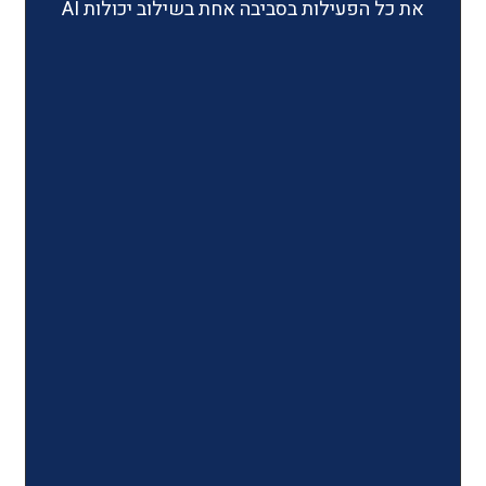
ילות בסביבה אחת בשילוב יכולות AI