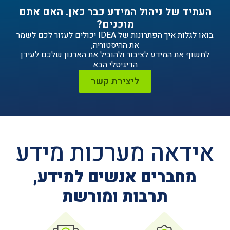
ניהול המידע כבר כאן. האם אתם
מוכנים?
בואו לגלות איך הפתרונות של IDEA יכולים לעזור לכם לשמר
את ההיסטוריה,
ידע לציבור ולהוביל את הארגון שלכם לעידן
הדיגיטלי הבא
ליצירת קשר
ה מערכות מידע
ים אנשים למידע,
תרבות ומורשת