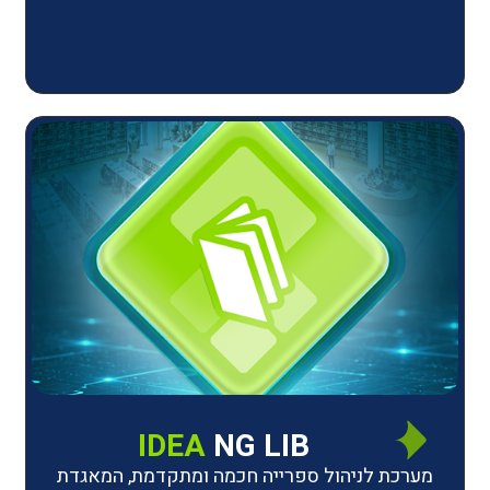
IDEA
NG LIB
יהול ספרייה חכמה ומתקדמת, המאגדת