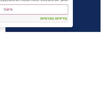
אישור
מדיניות הפרטיות