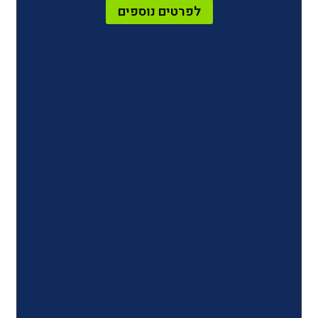
לפרטים נוספים