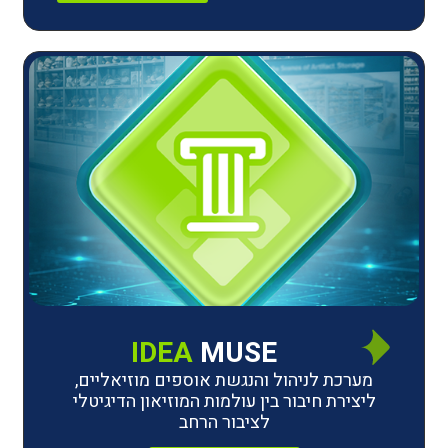
IDEA
MUSE
לניהול והנגשת אוספים מוזיאליים,
חיבור בין עולמות המוזיאון הדיגיטלי
לציבור הרחב