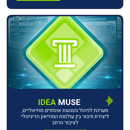
IDEA
MUSE
לניהול והנגשת אוספים מוזיאליים,
חיבור בין עולמות המוזיאון הדיגיטלי
לציבור הרחב