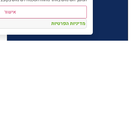
אישור
מדיניות הפרטיות