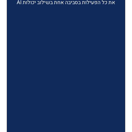
ילות בסביבה אחת בשילוב יכולות AI