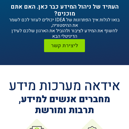
ניהול המידע כבר כאן. האם אתם
מוכנים?
בואו לגלות איך הפתרונות של IDEA יכולים לעזור לכם לשמר
את ההיסטוריה,
ידע לציבור ולהוביל את הארגון שלכם לעידן
הדיגיטלי הבא
ליצירת קשר
ה מערכות מידע
ים אנשים למידע,
תרבות ומורשת