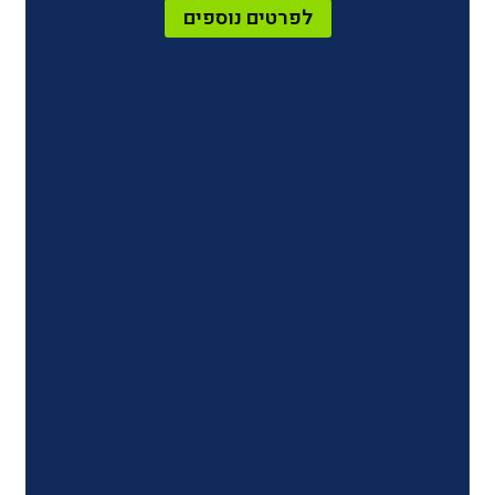
לפרטים נוספים