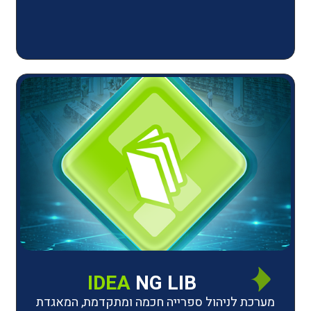
IDEA
NG LIB
יהול ספרייה חכמה ומתקדמת, המאגדת