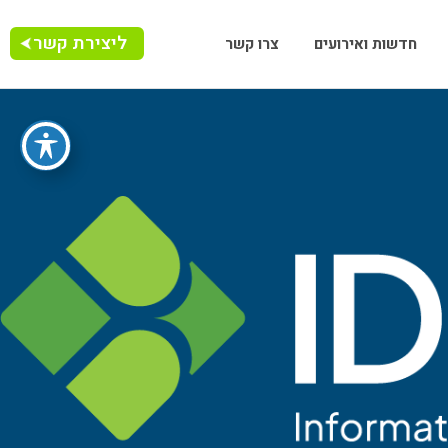
ליצירת קשר
חדשות ואירועים
צרו קשר