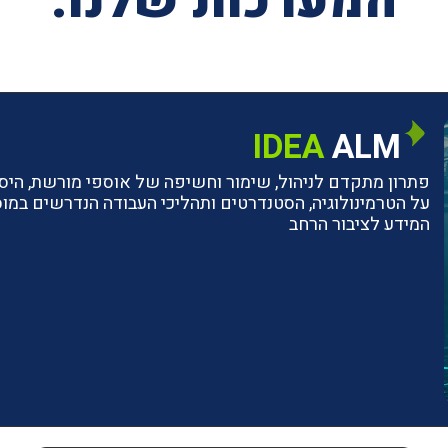
המערכות שלנו:
IDEA
ALM
פתרון מתקדם לניהול, שימור וחשיפה של אוספי מורשת, היסטו
על הטרמינולוגיה, הסטנדרטים ותהליכי העבודה הנדרשים ב
המידע לציבור הרחב