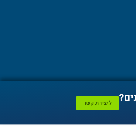
ים?
ליצירת קשר