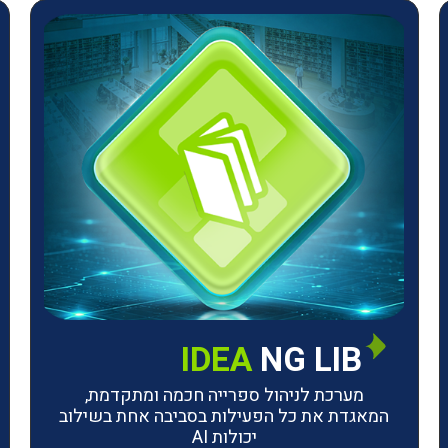
IDEA
NG LIB
מערכת לניהול ספרייה חכמה ומתקדמת,
המאגדת את כל הפעילות בסביבה אחת בשילוב
יכולות AI