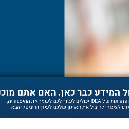
ל המידע כבר כאן. האם אתם מוכנ
ם לעזור לכם לשמר את ההיסטוריה,
ע לציבור ולהוביל את הארגון שלכם לעידן הדיגיטלי הבא