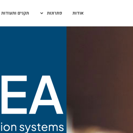
אודות
פתרונות
תקנים ותעודות