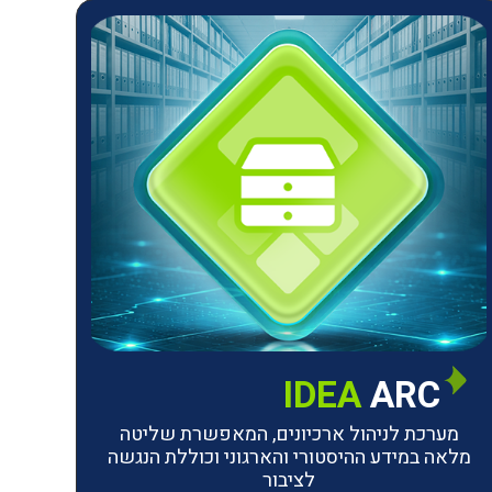
IDEA
ARC
מערכת לניהול ארכיונים, המאפשרת שליטה
מלאה במידע ההיסטורי והארגוני וכוללת הנגשה
לציבור