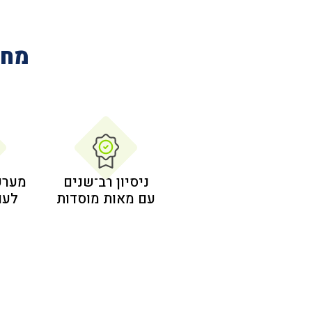
מחב
ניסיון רב־שנים
מערכ
עם מאות מוסדות
לעו