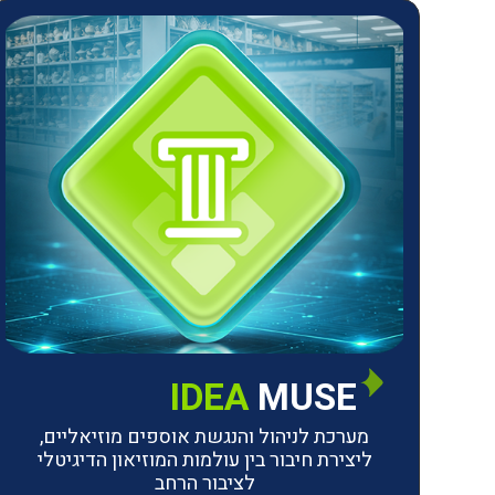
IDEA
MUSE
מערכת לניהול והנגשת אוספים מוזיאליים,
ליצירת חיבור בין עולמות המוזיאון הדיגיטלי
לציבור הרחב