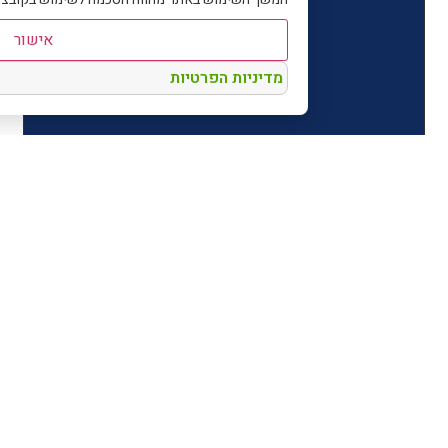
אישור
מדיניות הפרטיות