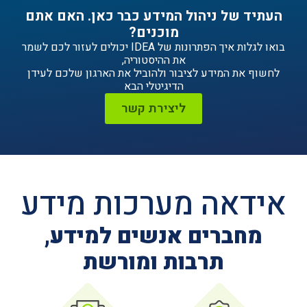
ניהול המידע כבר כאן. האם אתם
מוכנים?
בואו לגלות איך הפתרונות של IDEA יכולים לעזור לכם לשמר
את ההיסטוריה,
ידע לציבור ולהוביל את הארגון שלכם לעידן
הדיגיטלי הבא
ליצירת קשר
ה מערכות מידע
ים אנשים למידע,
תרבות ומורשת