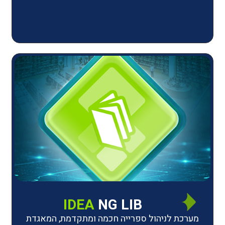
IDEA
NG LIB
יהול ספרייה חכמה ומתקדמת, המאגדת