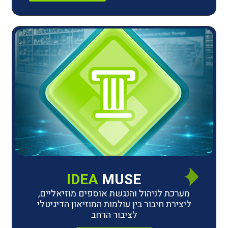
IDEA
MUSE
לניהול והנגשת אוספים מוזיאליים,
חיבור בין עולמות המוזיאון הדיגיטלי
לציבור הרחב