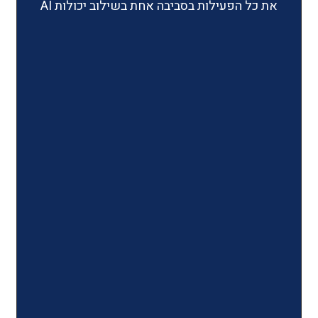
ילות בסביבה אחת בשילוב יכולות AI