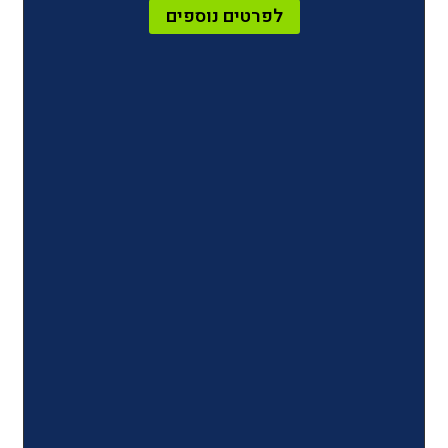
לפרטים נוספים