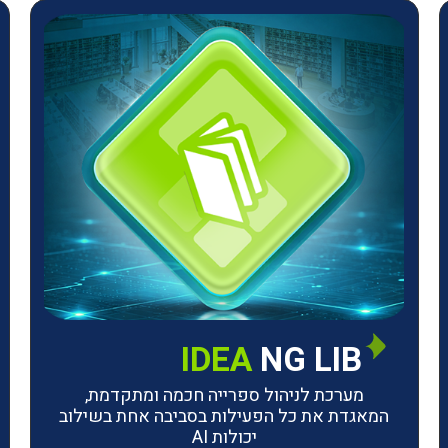
IDEA
NG LIB
מערכת לניהול ספרייה חכמה ומתקדמת,
המאגדת את כל הפעילות בסביבה אחת בשילוב
יכולות AI