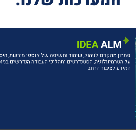
המערכות שלנו:
IDEA
ALM
פתרון מתקדם לניהול, שימור וחשיפה של אוספי מורשת, היסטו
על הטרמינולוגיה, הסטנדרטים ותהליכי העבודה הנדרשים ב
המידע לציבור הרחב