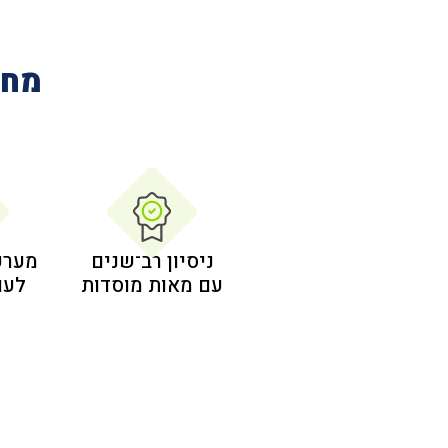
מחב
ניסיון רב־שנים
מערכ
עם מאות מוסדות
לעו