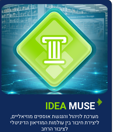
IDEA
MUSE
מערכת לניהול והנגשת אוספים מוזיאליים,
ליצירת חיבור בין עולמות המוזיאון הדיגיטלי
לציבור הרחב