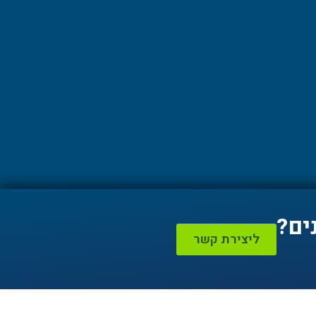
ים?
ליצירת קשר