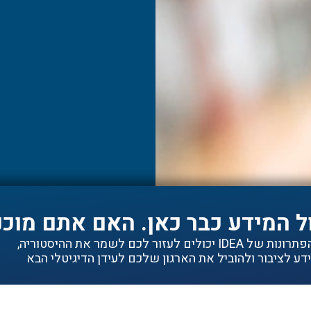
ל המידע כבר כאן. האם אתם מוכנ
ם לעזור לכם לשמר את ההיסטוריה,
ע לציבור ולהוביל את הארגון שלכם לעידן הדיגיטלי הבא