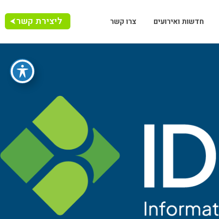
ליצירת קשר
חדשות ואירועים
צרו קשר