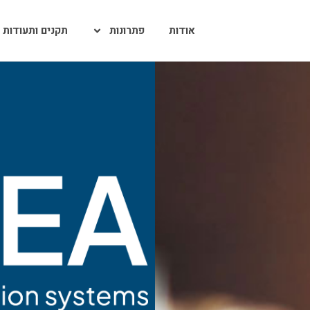
אודות
פתרונות
תקנים ותעודות