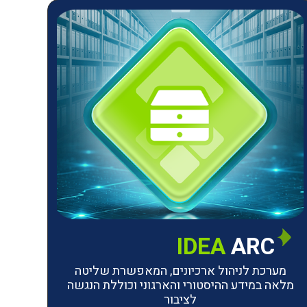
IDEA
ARC
מערכת לניהול ארכיונים, המאפשרת שליטה
מלאה במידע ההיסטורי והארגוני וכוללת הנגשה
לציבור