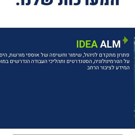
המערכות שלנו:
IDEA
ALM
פתרון מתקדם לניהול, שימור וחשיפה של אוספי מורשת, היסטו
על הטרמינולוגיה, הסטנדרטים ותהליכי העבודה הנדרשים ב
המידע לציבור הרחב