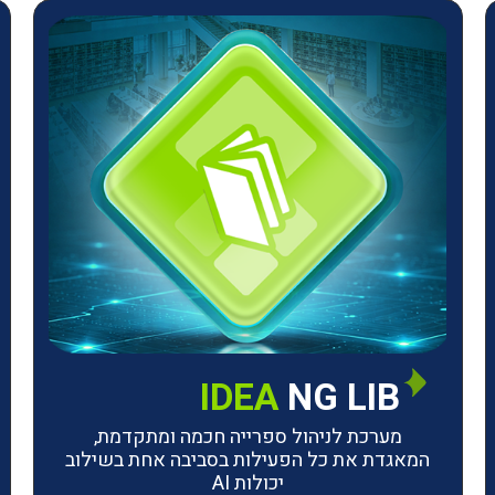
IDEA
NG LIB
מערכת לניהול ספרייה חכמה ומתקדמת,
המאגדת את כל הפעילות בסביבה אחת בשילוב
יכולות AI