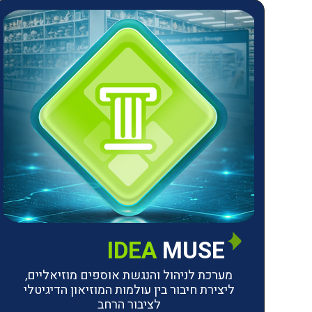
IDEA
MUSE
מערכת לניהול והנגשת אוספים מוזיאליים,
ליצירת חיבור בין עולמות המוזיאון הדיגיטלי
לציבור הרחב