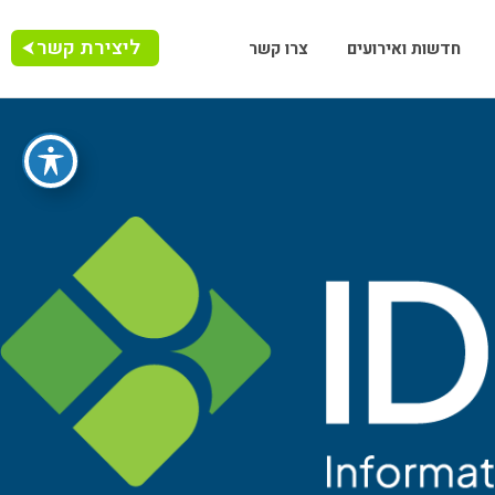
ליצירת קשר
חדשות ואירועים
צרו קשר