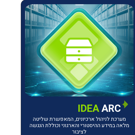
IDEA
ARC
מערכת לניהול ארכיונים, המאפשרת שליטה
מלאה במידע ההיסטורי והארגוני וכוללת הנגשה
לציבור