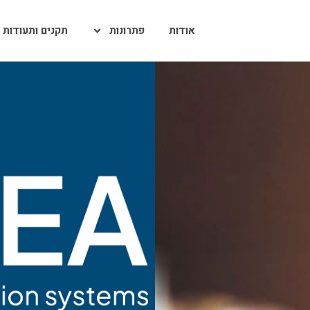
אודות
פתרונות
תקנים ותעודות