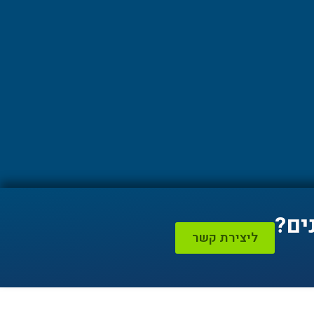
ים?
ליצירת קשר