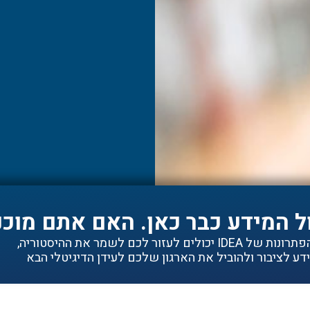
ל המידע כבר כאן. האם אתם מוכנ
ם לעזור לכם לשמר את ההיסטוריה,
ע לציבור ולהוביל את הארגון שלכם לעידן הדיגיטלי הבא