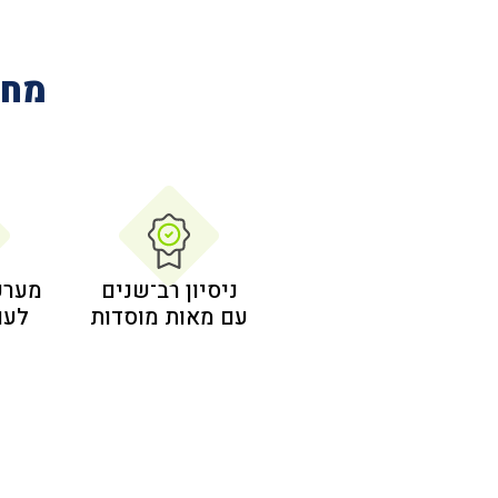
מחב
ניסיון רב־שנים
מערכ
עם מאות מוסדות
לעו