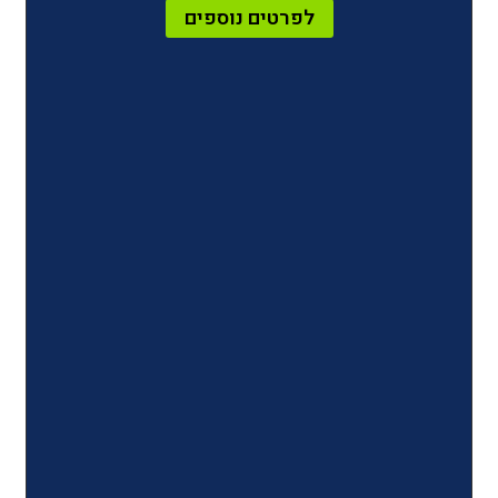
לפרטים נוספים