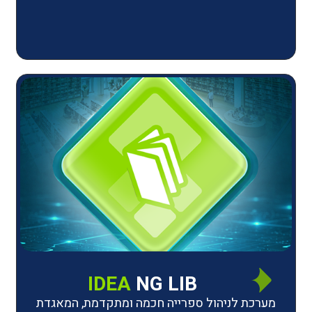
IDEA
NG LIB
יהול ספרייה חכמה ומתקדמת, המאגדת