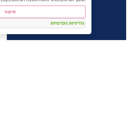
אישור
מדיניות הפרטיות