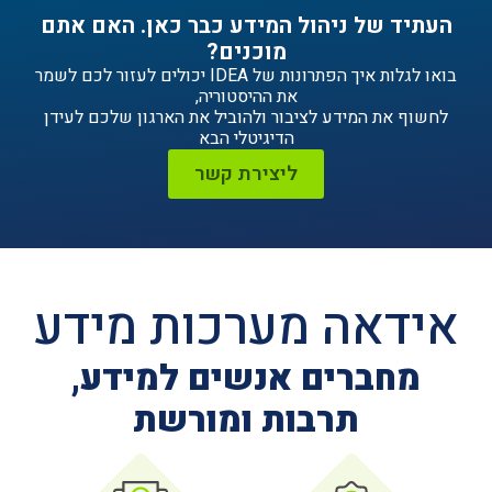
ניהול המידע כבר כאן. האם אתם
מוכנים?
בואו לגלות איך הפתרונות של IDEA יכולים לעזור לכם לשמר
את ההיסטוריה,
ידע לציבור ולהוביל את הארגון שלכם לעידן
הדיגיטלי הבא
ליצירת קשר
ה מערכות מידע
ים אנשים למידע,
תרבות ומורשת