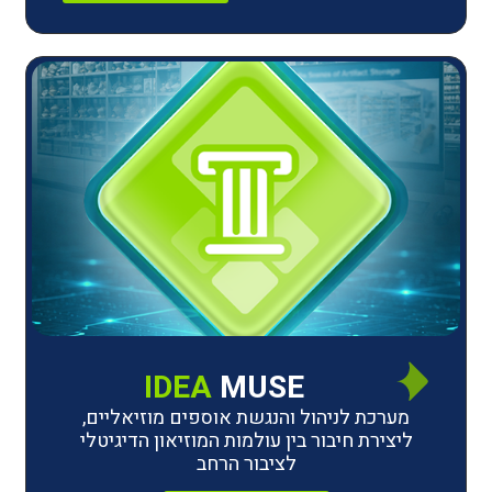
IDEA
MUSE
לניהול והנגשת אוספים מוזיאליים,
חיבור בין עולמות המוזיאון הדיגיטלי
לציבור הרחב