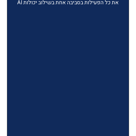
ילות בסביבה אחת בשילוב יכולות AI