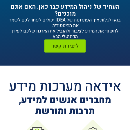
ניהול המידע כבר כאן. האם אתם
מוכנים?
בואו לגלות איך הפתרונות של IDEA יכולים לעזור לכם לשמר
את ההיסטוריה,
ידע לציבור ולהוביל את הארגון שלכם לעידן
הדיגיטלי הבא
ליצירת קשר
ה מערכות מידע
ים אנשים למידע,
תרבות ומורשת