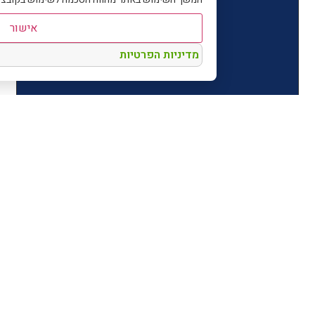
אישור
מדיניות הפרטיות