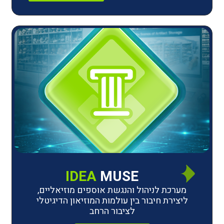
IDEA
MUSE
לניהול והנגשת אוספים מוזיאליים,
חיבור בין עולמות המוזיאון הדיגיטלי
לציבור הרחב