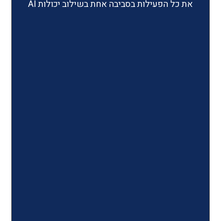
ילות בסביבה אחת בשילוב יכולות AI