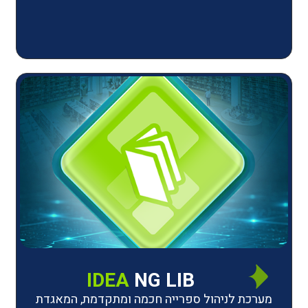
IDEA
NG LIB
יהול ספרייה חכמה ומתקדמת, המאגדת