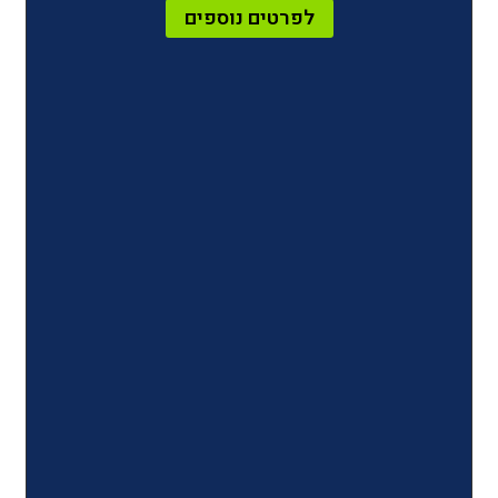
לפרטים נוספים