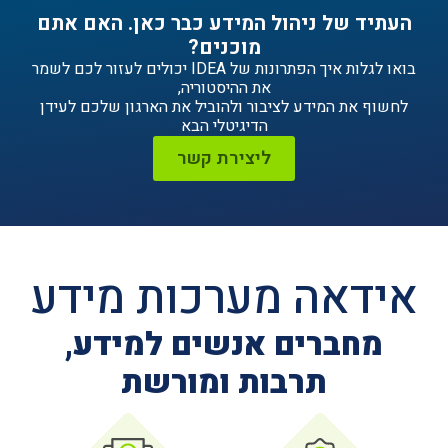
ניהול המידע כבר כאן. האם אתם
מוכנים?
בואו לגלות איך הפתרונות של IDEA יכולים לעזור לכם לשמר
את ההיסטוריה,
ידע לציבור ולהוביל את הארגון שלכם לעידן
הדיגיטלי הבא
ליצירת קשר
ה מערכות מידע
ים אנשים למידע,
תרבות ומורשת