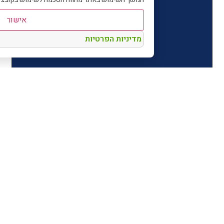
אישור
מדיניות הפרטיות