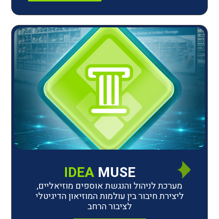
IDEA
MUSE
לניהול והנגשת אוספים מוזיאליים,
חיבור בין עולמות המוזיאון הדיגיטלי
לציבור הרחב