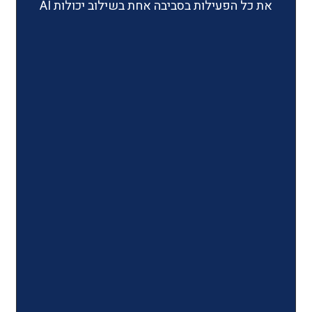
ילות בסביבה אחת בשילוב יכולות AI