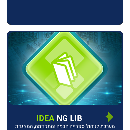
IDEA
NG LIB
יהול ספרייה חכמה ומתקדמת, המאגדת