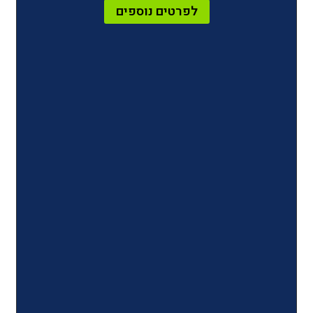
לפרטים נוספים