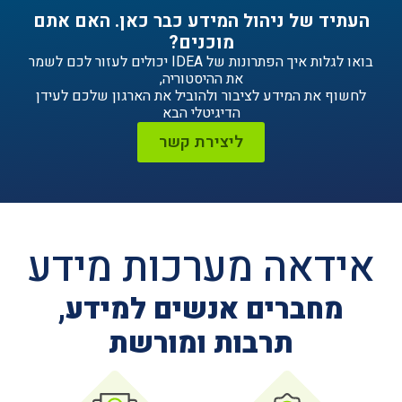
ניהול המידע כבר כאן. האם אתם
מוכנים?
בואו לגלות איך הפתרונות של IDEA יכולים לעזור לכם לשמר
את ההיסטוריה,
ידע לציבור ולהוביל את הארגון שלכם לעידן
הדיגיטלי הבא
ליצירת קשר
ה מערכות מידע
ים אנשים למידע,
תרבות ומורשת