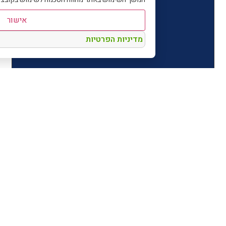
אישור
מדיניות הפרטיות