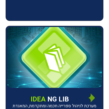
IDEA
NG LIB
יהול ספרייה חכמה ומתקדמת, המאגדת