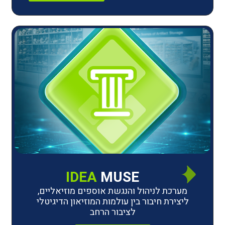
IDEA
MUSE
לניהול והנגשת אוספים מוזיאליים,
חיבור בין עולמות המוזיאון הדיגיטלי
לציבור הרחב