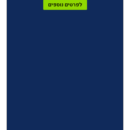
לפרטים נוספים