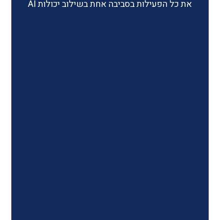
ילות בסביבה אחת בשילוב יכולות AI