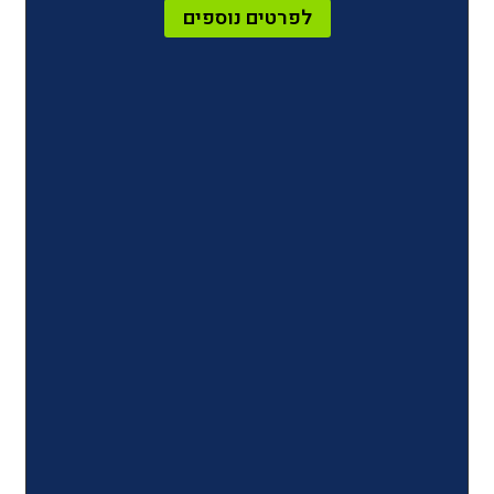
לפרטים נוספים