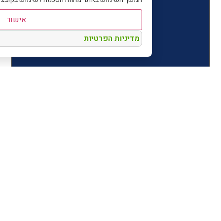
אישור
מדיניות הפרטיות