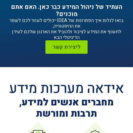
ניהול המידע כבר כאן. האם אתם
מוכנים?
בואו לגלות איך הפתרונות של IDEA יכולים לעזור לכם לשמר
את ההיסטוריה,
ידע לציבור ולהוביל את הארגון שלכם לעידן
הדיגיטלי הבא
ליצירת קשר
ה מערכות מידע
ים אנשים למידע,
תרבות ומורשת