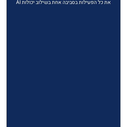
ילות בסביבה אחת בשילוב יכולות AI