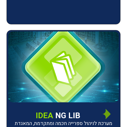
IDEA
NG LIB
יהול ספרייה חכמה ומתקדמת, המאגדת