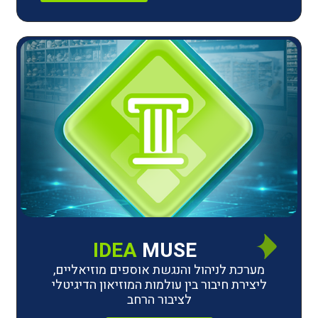
IDEA
MUSE
לניהול והנגשת אוספים מוזיאליים,
חיבור בין עולמות המוזיאון הדיגיטלי
לציבור הרחב