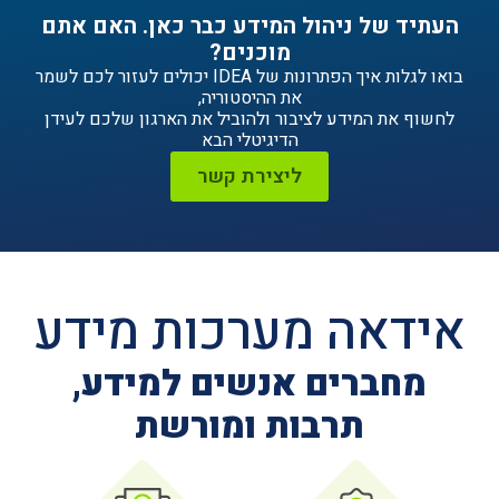
ניהול המידע כבר כאן. האם אתם
מוכנים?
בואו לגלות איך הפתרונות של IDEA יכולים לעזור לכם לשמר
את ההיסטוריה,
ידע לציבור ולהוביל את הארגון שלכם לעידן
הדיגיטלי הבא
ליצירת קשר
ה מערכות מידע
ים אנשים למידע,
תרבות ומורשת