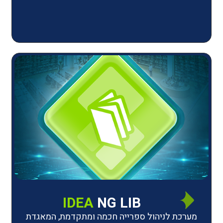
IDEA
NG LIB
יהול ספרייה חכמה ומתקדמת, המאגדת