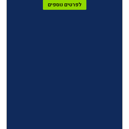
לפרטים נוספים