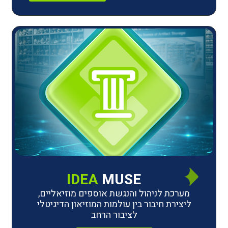
IDEA
MUSE
לניהול והנגשת אוספים מוזיאליים,
חיבור בין עולמות המוזיאון הדיגיטלי
לציבור הרחב