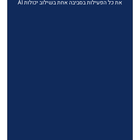
ילות בסביבה אחת בשילוב יכולות AI