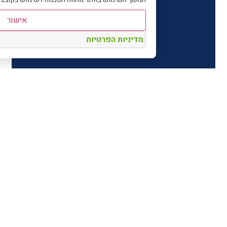
אישור
מדיניות הפרטיות