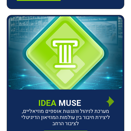
IDEA
MUSE
לניהול והנגשת אוספים מוזיאליים,
חיבור בין עולמות המוזיאון הדיגיטלי
לציבור הרחב