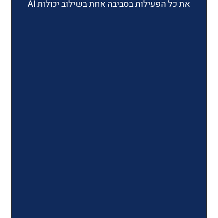
ילות בסביבה אחת בשילוב יכולות AI