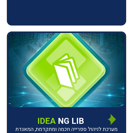
IDEA
NG LIB
יהול ספרייה חכמה ומתקדמת, המאגדת