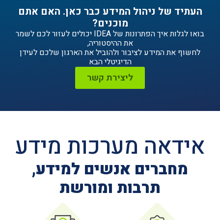
ניהול המידע כבר כאן. האם אתם
מוכנים?
בואו לגלות איך הפתרונות של IDEA יכולים לעזור לכם לשמר
את ההיסטוריה,
ידע לציבור ולהוביל את הארגון שלכם לעידן
הדיגיטלי הבא
ליצירת קשר
ה מערכות מידע
ים אנשים למידע,
תרבות ומורשת