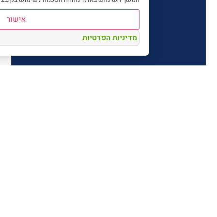
אישור
מדיניות הפרטיות