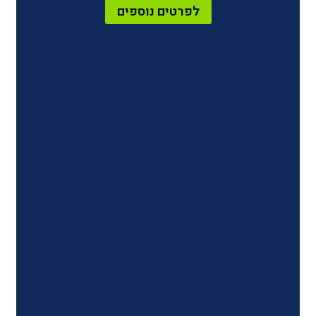
לפרטים נוספים