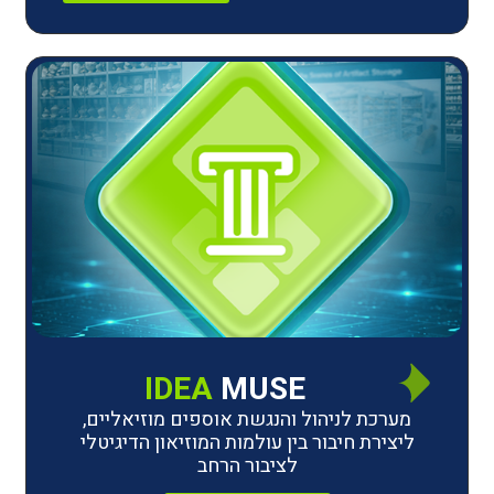
IDEA
MUSE
לניהול והנגשת אוספים מוזיאליים,
חיבור בין עולמות המוזיאון הדיגיטלי
לציבור הרחב