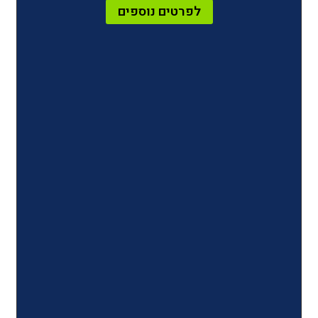
לפרטים נוספים