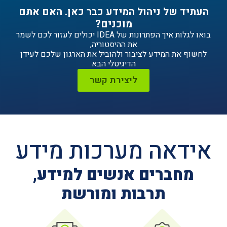
ניהול המידע כבר כאן. האם אתם
מוכנים?
בואו לגלות איך הפתרונות של IDEA יכולים לעזור לכם לשמר
את ההיסטוריה,
ידע לציבור ולהוביל את הארגון שלכם לעידן
הדיגיטלי הבא
ליצירת קשר
ה מערכות מידע
ים אנשים למידע,
תרבות ומורשת