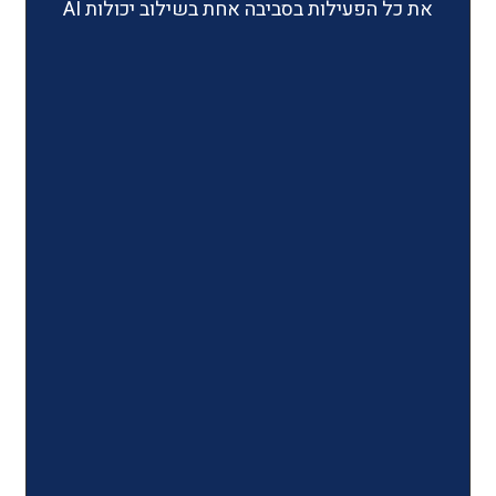
ילות בסביבה אחת בשילוב יכולות AI