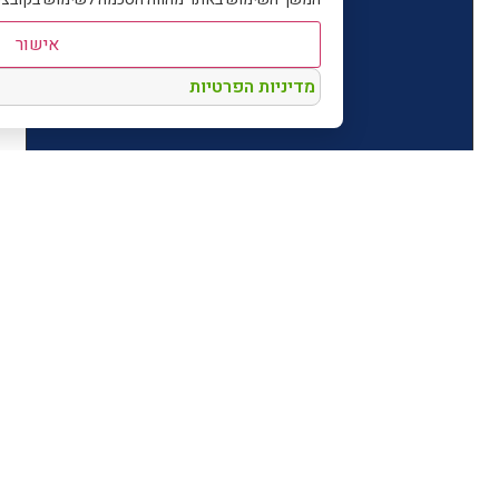
אישור
מדיניות הפרטיות