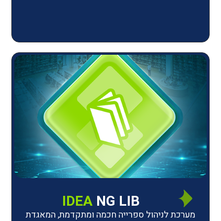
IDEA
NG LIB
יהול ספרייה חכמה ומתקדמת, המאגדת