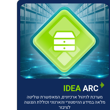
IDEA
ARC
מערכת לניהול ארכיונים, המאפשרת שליטה
מלאה במידע ההיסטורי והארגוני וכוללת הנגשה
לציבור