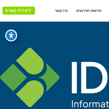
ליצירת קשר
חדשות ואירועים
צרו קשר