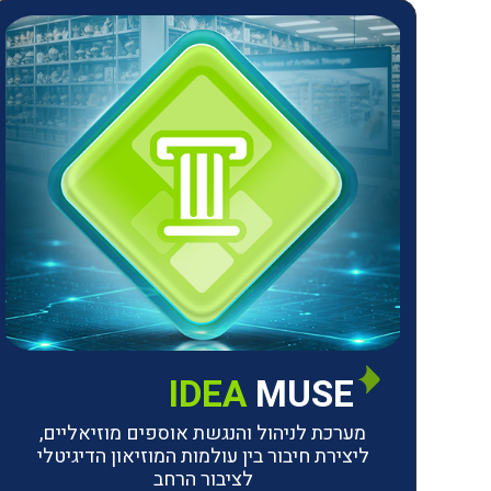
IDEA
MUSE
מערכת לניהול והנגשת אוספים מוזיאליים,
ליצירת חיבור בין עולמות המוזיאון הדיגיטלי
לציבור הרחב