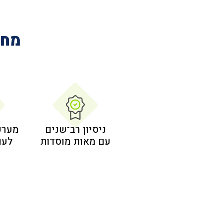
מחב
ניסיון רב־שנים
מערכ
עם מאות מוסדות
לעו