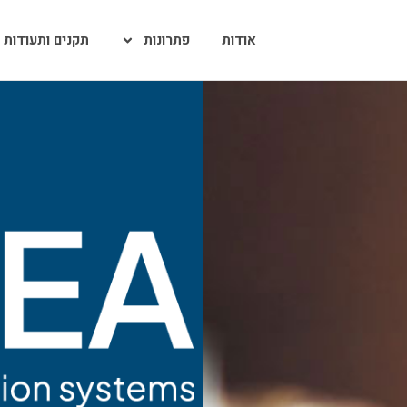
אודות
פתרונות
תקנים ותעודות