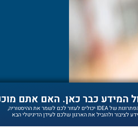
ל המידע כבר כאן. האם אתם מוכנ
ם לעזור לכם לשמר את ההיסטוריה,
ע לציבור ולהוביל את הארגון שלכם לעידן הדיגיטלי הבא