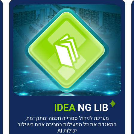
IDEA
NG LIB
מערכת לניהול ספרייה חכמה ומתקדמת,
המאגדת את כל הפעילות בסביבה אחת בשילוב
יכולות AI