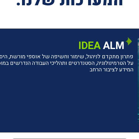
המערכות שלנו:
IDEA
ALM
פתרון מתקדם לניהול, שימור וחשיפה של אוספי מורשת, היסטו
על הטרמינולוגיה, הסטנדרטים ותהליכי העבודה הנדרשים ב
המידע לציבור הרחב