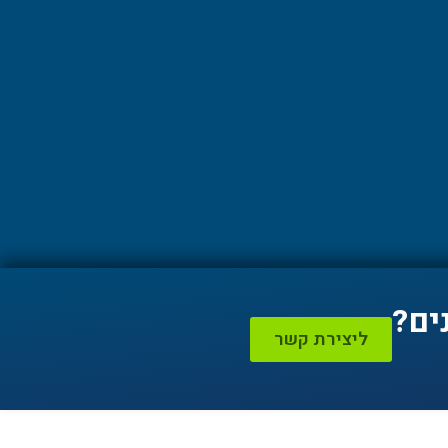
ים?
ליצירת קשר