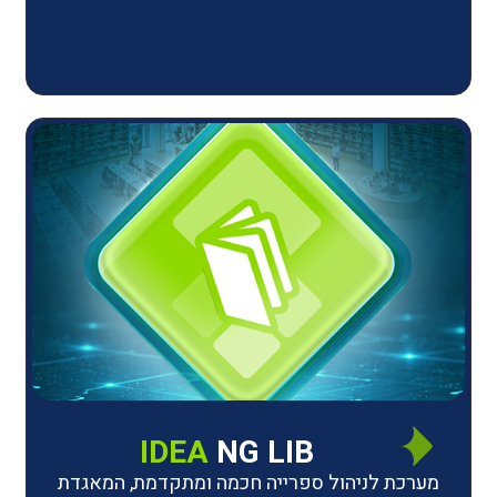
IDEA
NG LIB
יהול ספרייה חכמה ומתקדמת, המאגדת