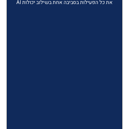
ילות בסביבה אחת בשילוב יכולות AI