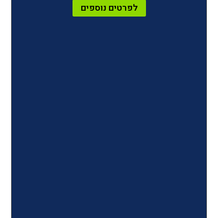
לפרטים נוספים