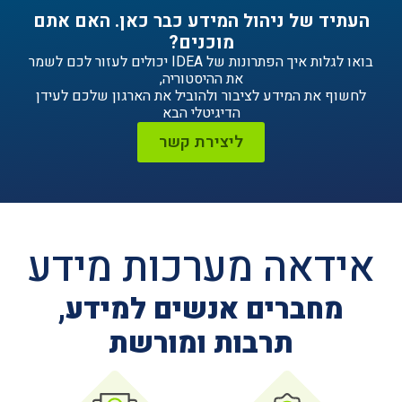
ניהול המידע כבר כאן. האם אתם
מוכנים?
בואו לגלות איך הפתרונות של IDEA יכולים לעזור לכם לשמר
את ההיסטוריה,
ידע לציבור ולהוביל את הארגון שלכם לעידן
הדיגיטלי הבא
ליצירת קשר
ה מערכות מידע
ים אנשים למידע,
תרבות ומורשת