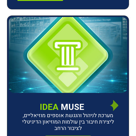
IDEA
MUSE
לניהול והנגשת אוספים מוזיאליים,
חיבור בין עולמות המוזיאון הדיגיטלי
לציבור הרחב