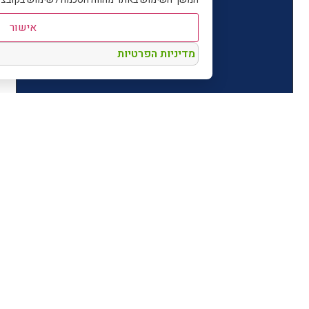
אישור
מדיניות הפרטיות