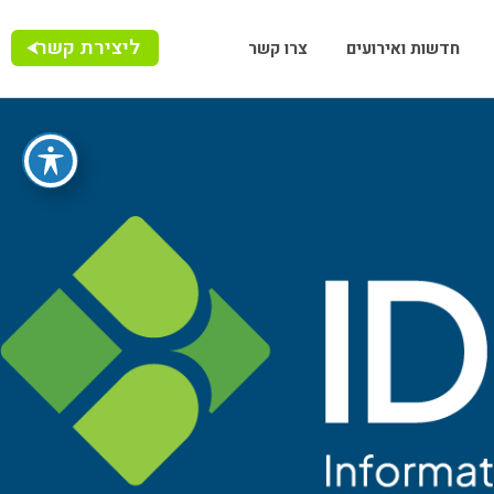
ליצירת קשר
חדשות ואירועים
צרו קשר