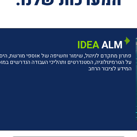
המערכות שלנו:
IDEA
ALM
פתרון מתקדם לניהול, שימור וחשיפה של אוספי מורשת, היסטו
על הטרמינולוגיה, הסטנדרטים ותהליכי העבודה הנדרשים ב
המידע לציבור הרחב