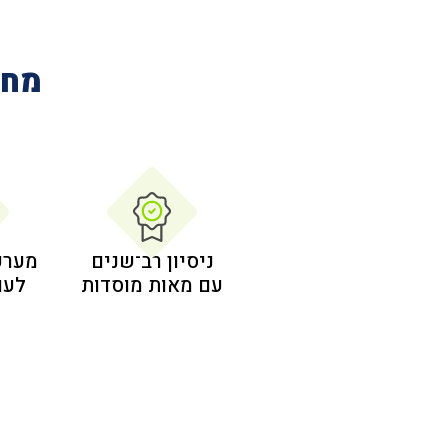
מחב
ניסיון רב־שנים
מערכ
עם מאות מוסדות
לעו