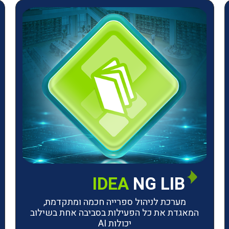
IDEA
NG LIB
מערכת לניהול ספרייה חכמה ומתקדמת,
המאגדת את כל הפעילות בסביבה אחת בשילוב
יכולות AI