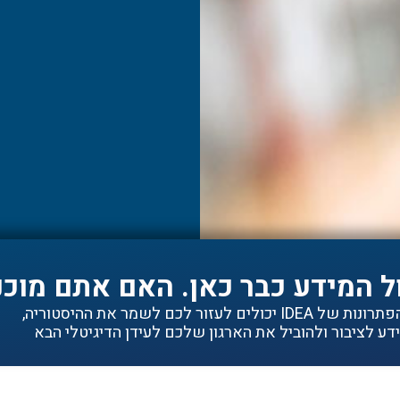
ל המידע כבר כאן. האם אתם מוכנ
ם לעזור לכם לשמר את ההיסטוריה,
ע לציבור ולהוביל את הארגון שלכם לעידן הדיגיטלי הבא