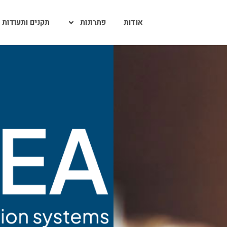
אודות
פתרונות
תקנים ותעודות