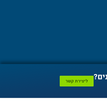
ים?
ליצירת קשר