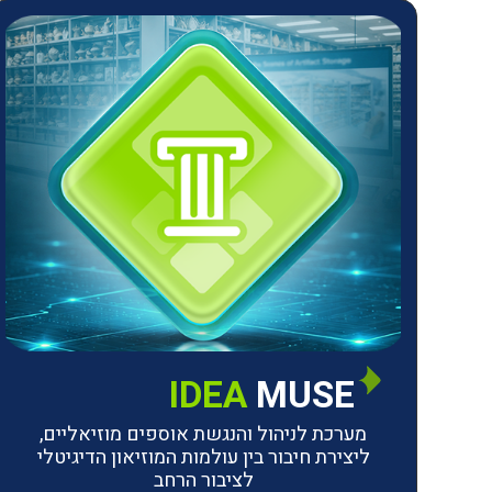
IDEA
MUSE
מערכת לניהול והנגשת אוספים מוזיאליים,
ליצירת חיבור בין עולמות המוזיאון הדיגיטלי
לציבור הרחב