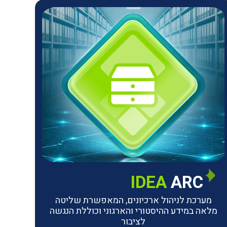
IDEA
ARC
מערכת לניהול ארכיונים, המאפשרת שליטה
מלאה במידע ההיסטורי והארגוני וכוללת הנגשה
לציבור