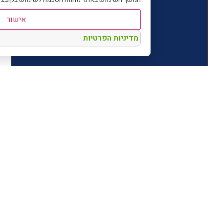
אישור
מדיניות הפרטיות