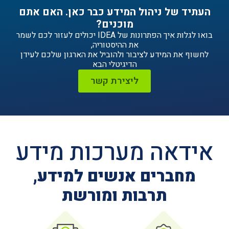
ניהול המידע כבר כאן. האם אתם
מוכנים?
בואו לגלות איך הפתרונות של IDEA יכולים לעזור לכם לשמר
את ההיסטוריה,
ידע לציבור ולהוביל את הארגון שלכם לעידן
הדיגיטלי הבא
ליצירת קשר
ה מערכות מידע
ים אנשים למידע,
תרבות ומורשת