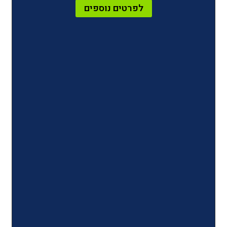
לפרטים נוספים