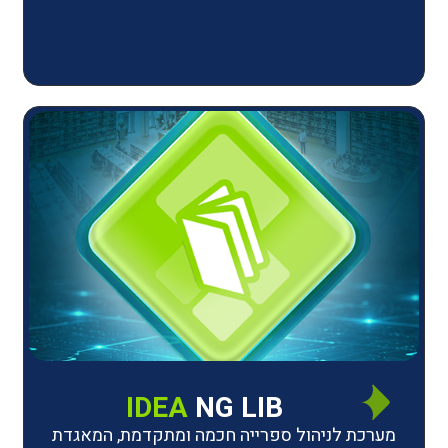
IDEA
NG LIB
יהול ספרייה חכמה ומתקדמת, המאגדת