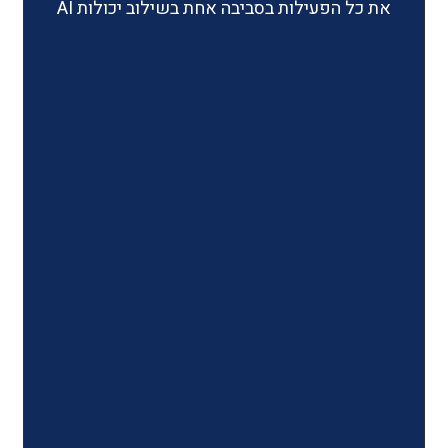
ילות בסביבה אחת בשילוב יכולות AI