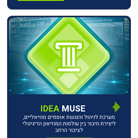
IDEA
MUSE
לניהול והנגשת אוספים מוזיאליים,
חיבור בין עולמות המוזיאון הדיגיטלי
לציבור הרחב