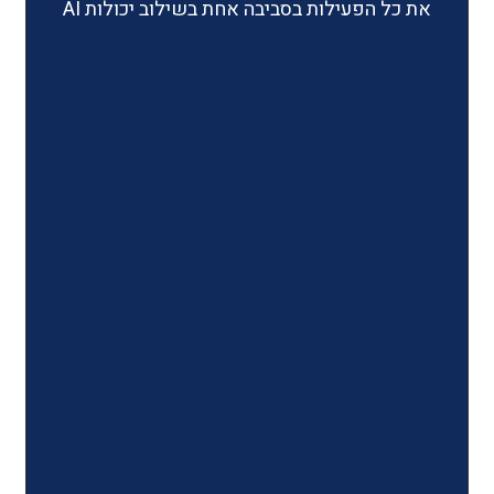
ילות בסביבה אחת בשילוב יכולות AI