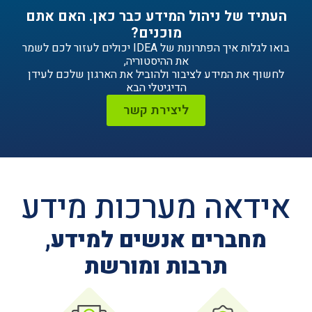
ניהול המידע כבר כאן. האם אתם
מוכנים?
בואו לגלות איך הפתרונות של IDEA יכולים לעזור לכם לשמר
את ההיסטוריה,
ידע לציבור ולהוביל את הארגון שלכם לעידן
הדיגיטלי הבא
ליצירת קשר
ה מערכות מידע
ים אנשים למידע,
תרבות ומורשת