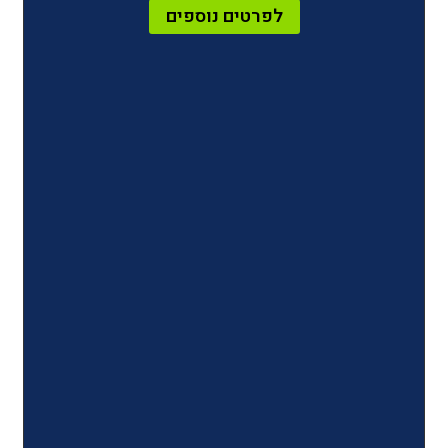
לפרטים נוספים