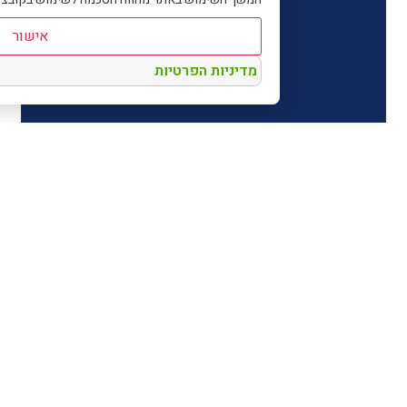
אישור
מדיניות הפרטיות