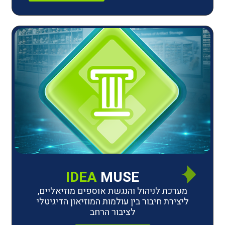
IDEA
MUSE
לניהול והנגשת אוספים מוזיאליים,
חיבור בין עולמות המוזיאון הדיגיטלי
לציבור הרחב