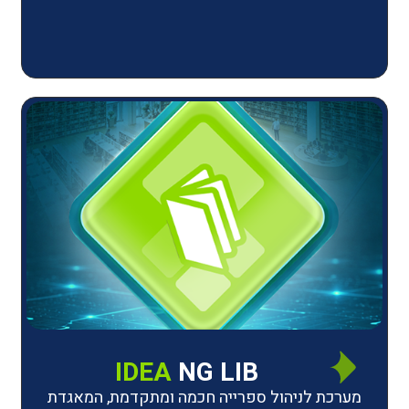
IDEA
NG LIB
יהול ספרייה חכמה ומתקדמת, המאגדת