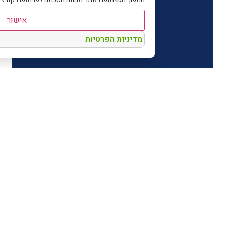
אישור
מדיניות הפרטיות