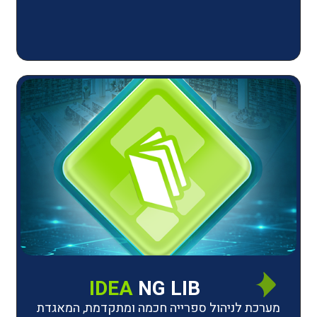
IDEA
NG LIB
יהול ספרייה חכמה ומתקדמת, המאגדת