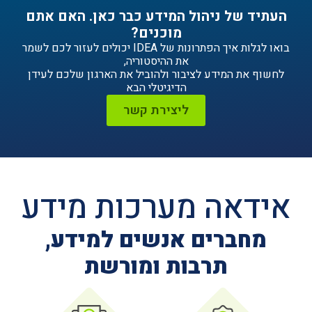
ניהול המידע כבר כאן. האם אתם
מוכנים?
בואו לגלות איך הפתרונות של IDEA יכולים לעזור לכם לשמר
את ההיסטוריה,
ידע לציבור ולהוביל את הארגון שלכם לעידן
הדיגיטלי הבא
ליצירת קשר
ה מערכות מידע
ים אנשים למידע,
תרבות ומורשת