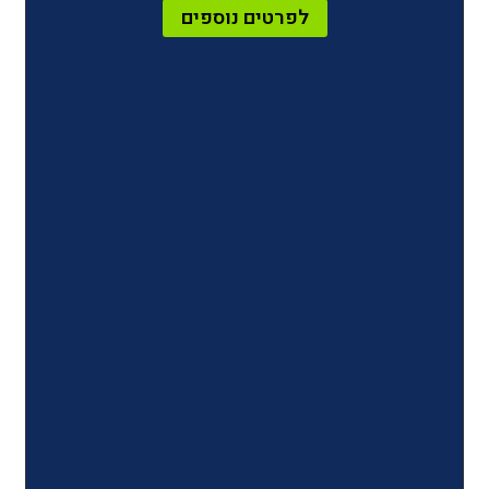
לפרטים נוספים