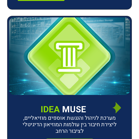
IDEA
MUSE
לניהול והנגשת אוספים מוזיאליים,
חיבור בין עולמות המוזיאון הדיגיטלי
לציבור הרחב