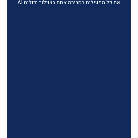
ילות בסביבה אחת בשילוב יכולות AI