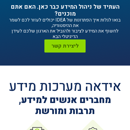
ניהול המידע כבר כאן. האם אתם
מוכנים?
בואו לגלות איך הפתרונות של IDEA יכולים לעזור לכם לשמר
את ההיסטוריה,
ידע לציבור ולהוביל את הארגון שלכם לעידן
הדיגיטלי הבא
ליצירת קשר
ה מערכות מידע
ים אנשים למידע,
תרבות ומורשת