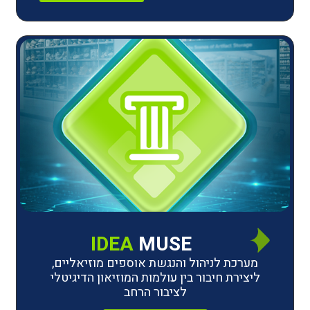
IDEA
MUSE
לניהול והנגשת אוספים מוזיאליים,
חיבור בין עולמות המוזיאון הדיגיטלי
לציבור הרחב