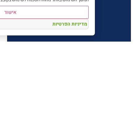
אישור
מדיניות הפרטיות