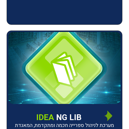
IDEA
NG LIB
יהול ספרייה חכמה ומתקדמת, המאגדת