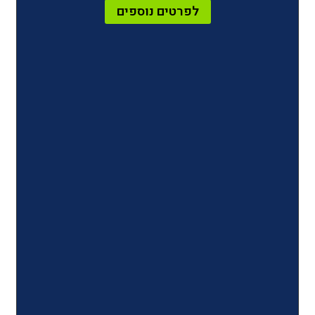
לפרטים נוספים