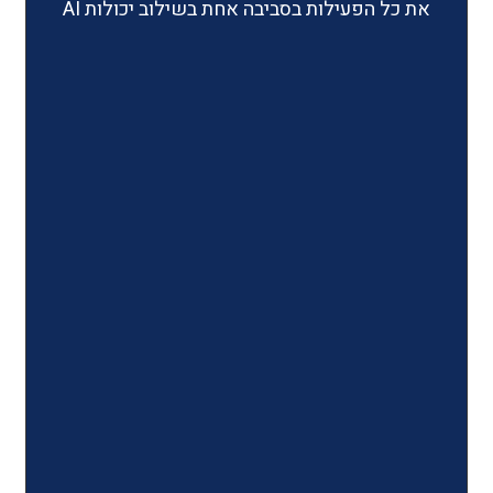
ילות בסביבה אחת בשילוב יכולות AI