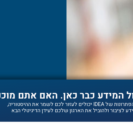
ל המידע כבר כאן. האם אתם מוכנ
ם לעזור לכם לשמר את ההיסטוריה,
ע לציבור ולהוביל את הארגון שלכם לעידן הדיגיטלי הבא