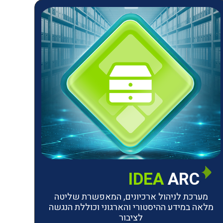
IDEA
ARC
מערכת לניהול ארכיונים, המאפשרת שליטה
מלאה במידע ההיסטורי והארגוני וכוללת הנגשה
לציבור