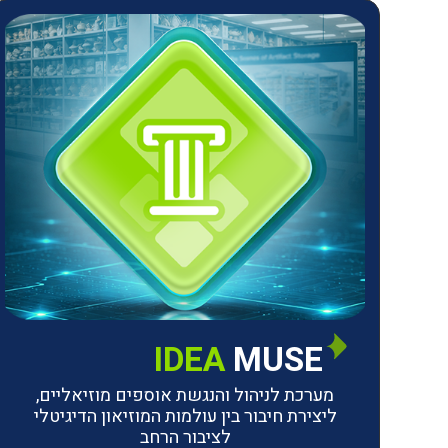
IDEA
MUSE
מערכת לניהול והנגשת אוספים מוזיאליים,
ליצירת חיבור בין עולמות המוזיאון הדיגיטלי
לציבור הרחב