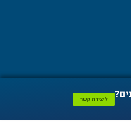
ים?
ליצירת קשר