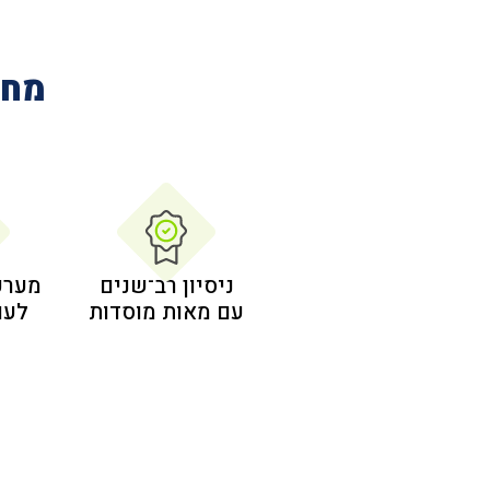
מחב
ניסיון רב־שנים
מערכ
עם מאות מוסדות
לעו