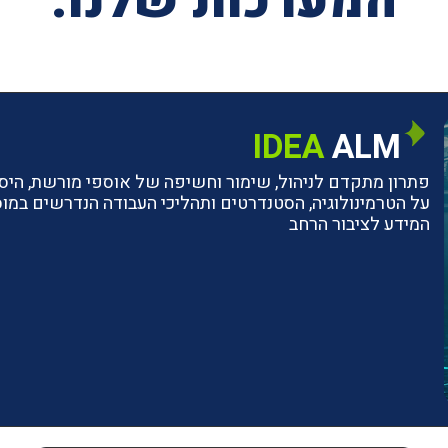
המערכות שלנו:
IDEA
ALM
פתרון מתקדם לניהול, שימור וחשיפה של אוספי מורשת, היסטו
על הטרמינולוגיה, הסטנדרטים ותהליכי העבודה הנדרשים ב
המידע לציבור הרחב