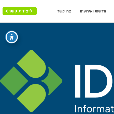
ליצירת קשר
חדשות ואירועים
צרו קשר