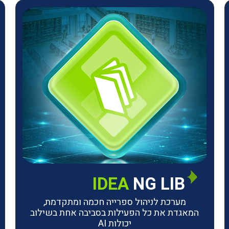
IDEA
NG LIB
מערכת לניהול ספרייה חכמה ומתקדמת,
המאגדת את כל הפעילות בסביבה אחת בשילוב
יכולות AI