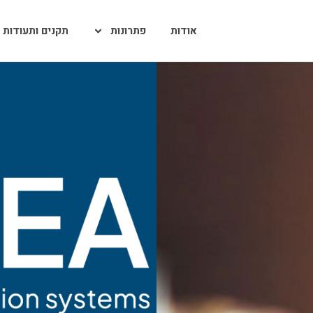
אודות
פתרונות
תקנים ותעודות