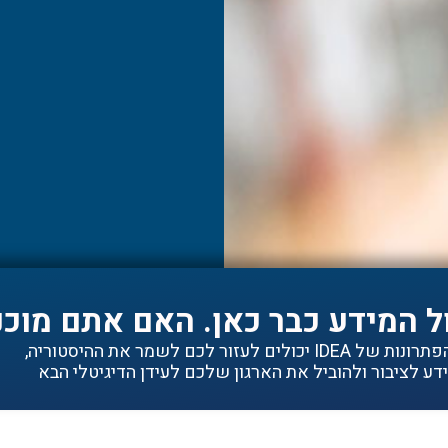
ל המידע כבר כאן. האם אתם מוכנ
ם לעזור לכם לשמר את ההיסטוריה,
ע לציבור ולהוביל את הארגון שלכם לעידן הדיגיטלי הבא