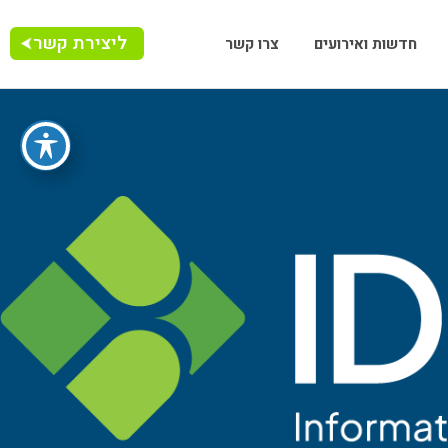
ליצירת קשר
חדשות ואירועים
צרו קשר