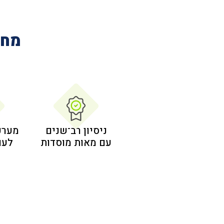
מחב
ניסיון רב־שנים
מערכ
עם מאות מוסדות
לעו