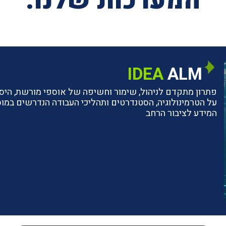
המערכות שלנו:
IDEA
ALM
פתרון מתקדם לניהול, שימור וחשיפה של אוספי מורשת, היסטו
על הטרמינולוגיה, הסטנדרטים ותהליכי העבודה הנדרשים ב
המידע לציבור הרחב