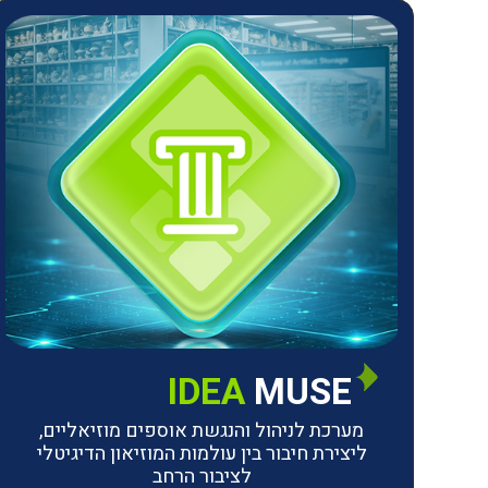
IDEA
MUSE
מערכת לניהול והנגשת אוספים מוזיאליים,
ליצירת חיבור בין עולמות המוזיאון הדיגיטלי
לציבור הרחב