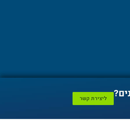
ים?
ליצירת קשר