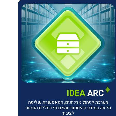
IDEA
ARC
מערכת לניהול ארכיונים, המאפשרת שליטה
מלאה במידע ההיסטורי והארגוני וכוללת הנגשה
לציבור