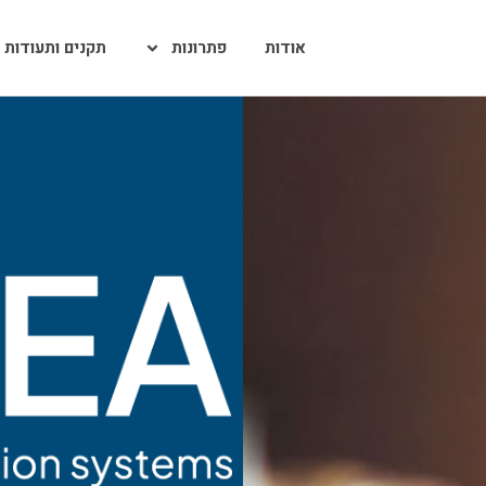
אודות
פתרונות
תקנים ותעודות