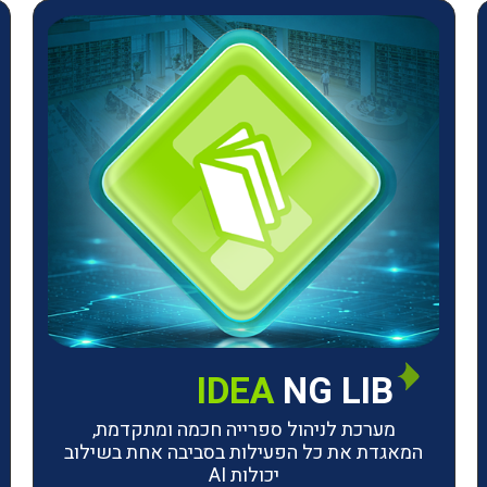
IDEA
NG LIB
מערכת לניהול ספרייה חכמה ומתקדמת,
המאגדת את כל הפעילות בסביבה אחת בשילוב
יכולות AI