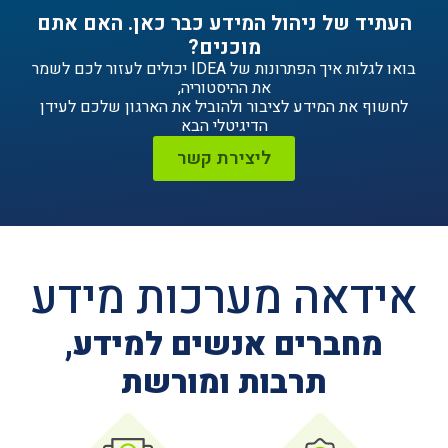
ניהול המידע כבר כאן. האם אתם
מוכנים?
בואו לגלות איך הפתרונות של IDEA יכולים לעזור לכם לשמר
את ההיסטוריה,
ידע לציבור ולהוביל את הארגון שלכם לעידן
הדיגיטלי הבא
ליצירת קשר
ה מערכות מידע
ים אנשים למידע,
תרבות ומורשת