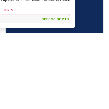
אישור
מדיניות הפרטיות