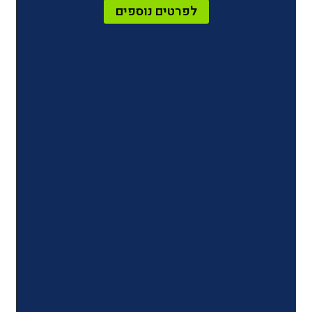
לפרטים נוספים