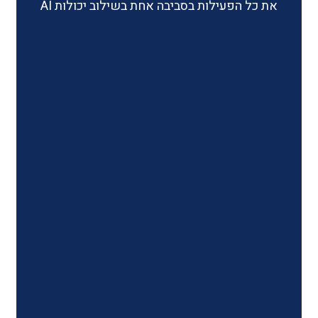
ילות בסביבה אחת בשילוב יכולות AI