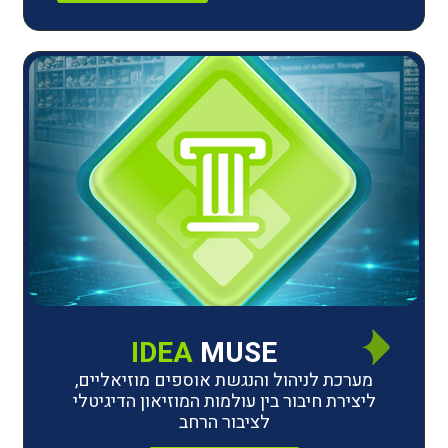
IDEA
MUSE
לניהול והנגשת אוספים מוזיאליים,
חיבור בין עולמות המוזיאון הדיגיטלי
לציבור הרחב