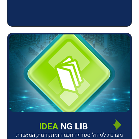
IDEA
NG LIB
יהול ספרייה חכמה ומתקדמת, המאגדת