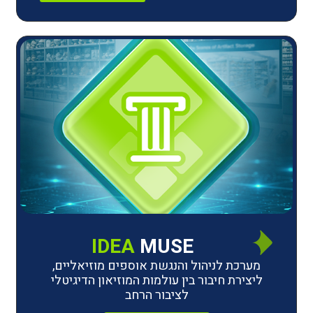
IDEA
MUSE
לניהול והנגשת אוספים מוזיאליים,
חיבור בין עולמות המוזיאון הדיגיטלי
לציבור הרחב