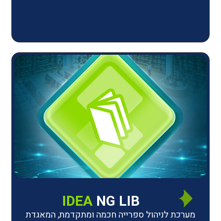
IDEA
NG LIB
יהול ספרייה חכמה ומתקדמת, המאגדת