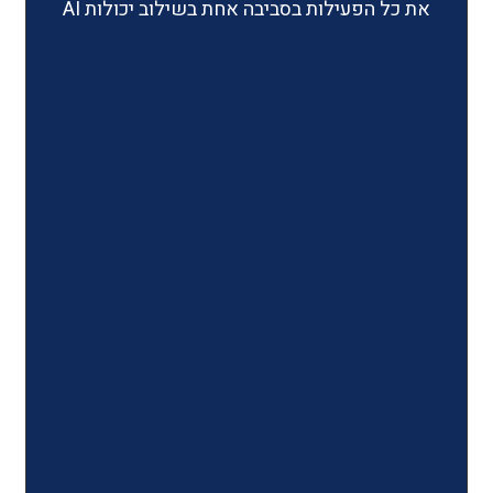
ילות בסביבה אחת בשילוב יכולות AI