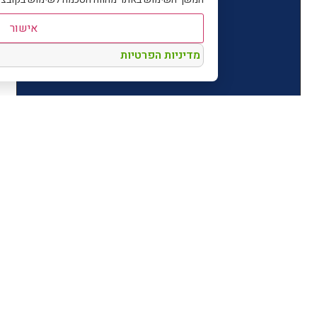
אישור
מדיניות הפרטיות