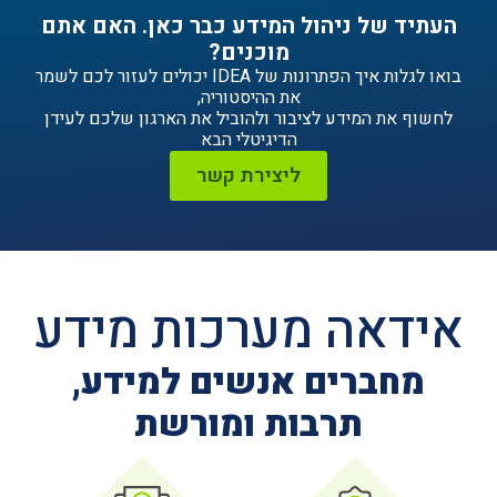
ניהול המידע כבר כאן. האם אתם
מוכנים?
בואו לגלות איך הפתרונות של IDEA יכולים לעזור לכם לשמר
את ההיסטוריה,
ידע לציבור ולהוביל את הארגון שלכם לעידן
הדיגיטלי הבא
ליצירת קשר
ה מערכות מידע
ים אנשים למידע,
תרבות ומורשת