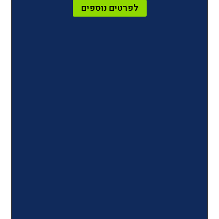
לפרטים נוספים