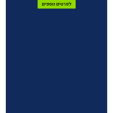
לפרטים נוספים