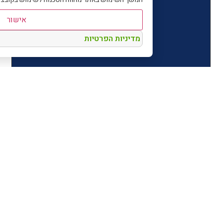
אישור
מדיניות הפרטיות