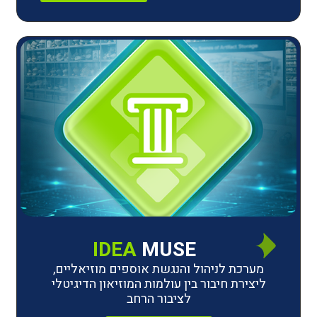
IDEA
MUSE
לניהול והנגשת אוספים מוזיאליים,
חיבור בין עולמות המוזיאון הדיגיטלי
לציבור הרחב