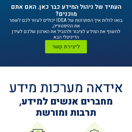
ניהול המידע כבר כאן. האם אתם
מוכנים?
בואו לגלות איך הפתרונות של IDEA יכולים לעזור לכם לשמר
את ההיסטוריה,
ידע לציבור ולהוביל את הארגון שלכם לעידן
הדיגיטלי הבא
ליצירת קשר
ה מערכות מידע
ים אנשים למידע,
תרבות ומורשת