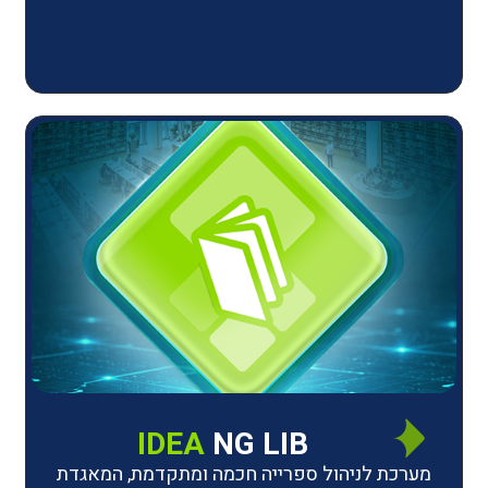
IDEA
NG LIB
יהול ספרייה חכמה ומתקדמת, המאגדת