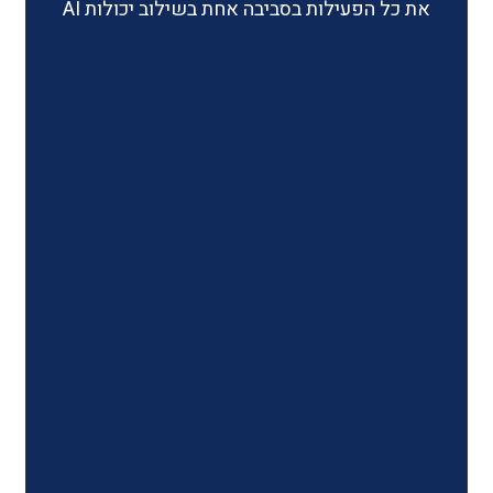
ילות בסביבה אחת בשילוב יכולות AI