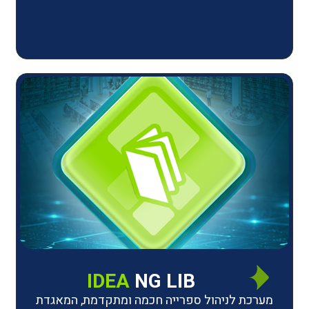
IDEA
NG LIB
יהול ספרייה חכמה ומתקדמת, המאגדת