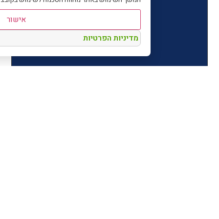
אישור
מדיניות הפרטיות