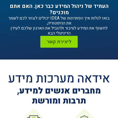
ניהול המידע כבר כאן. האם אתם
מוכנים?
בואו לגלות איך הפתרונות של IDEA יכולים לעזור לכם לשמר
את ההיסטוריה,
ידע לציבור ולהוביל את הארגון שלכם לעידן
הדיגיטלי הבא
ליצירת קשר
ה מערכות מידע
ים אנשים למידע,
תרבות ומורשת