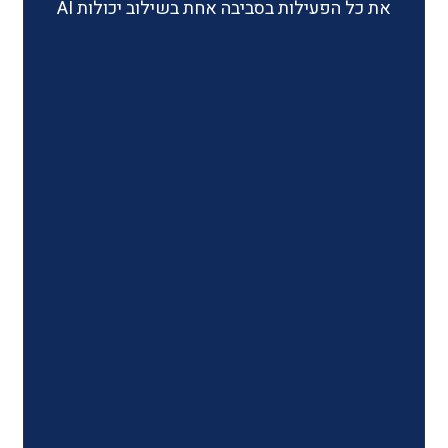
ילות בסביבה אחת בשילוב יכולות AI