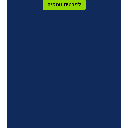
לפרטים נוספים