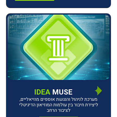
IDEA
MUSE
לניהול והנגשת אוספים מוזיאליים,
חיבור בין עולמות המוזיאון הדיגיטלי
לציבור הרחב