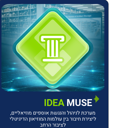
IDEA
MUSE
מערכת לניהול והנגשת אוספים מוזיאליים,
ליצירת חיבור בין עולמות המוזיאון הדיגיטלי
לציבור הרחב