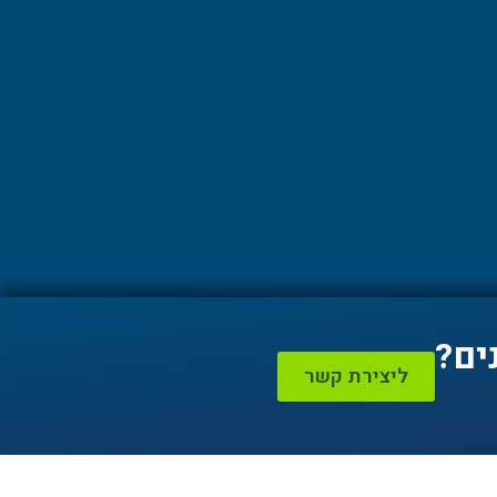
ים?
ליצירת קשר