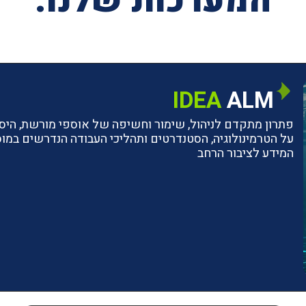
המערכות שלנו:
IDEA
ALM
פתרון מתקדם לניהול, שימור וחשיפה של אוספי מורשת, היסטו
על הטרמינולוגיה, הסטנדרטים ותהליכי העבודה הנדרשים ב
המידע לציבור הרחב