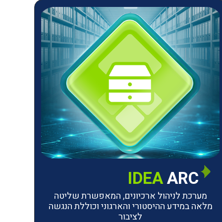
IDEA
ARC
מערכת לניהול ארכיונים, המאפשרת שליטה
מלאה במידע ההיסטורי והארגוני וכוללת הנגשה
לציבור