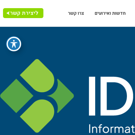
ליצירת קשר
חדשות ואירועים
צרו קשר