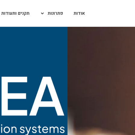
אודות
פתרונות
תקנים ותעודות