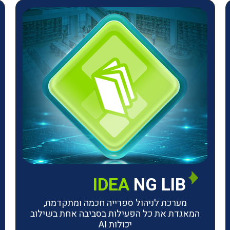
IDEA
NG LIB
מערכת לניהול ספרייה חכמה ומתקדמת,
המאגדת את כל הפעילות בסביבה אחת בשילוב
יכולות AI