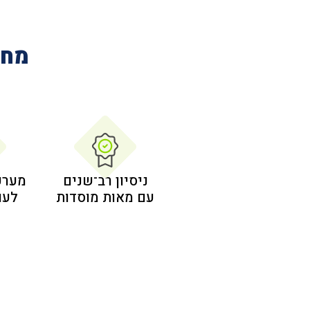
מחב
ניסיון רב־שנים
מערכ
עם מאות מוסדות
לעו