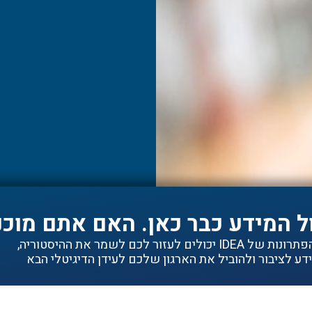
ל המידע כבר כאן. האם אתם מוכנ
ם לעזור לכם לשמר את ההיסטוריה,
ע לציבור ולהוביל את הארגון שלכם לעידן הדיגיטלי הבא