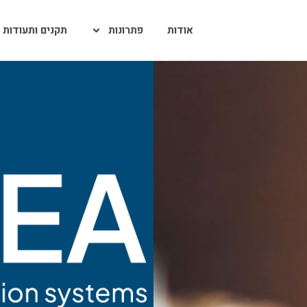
אודות
פתרונות
תקנים ותעודות