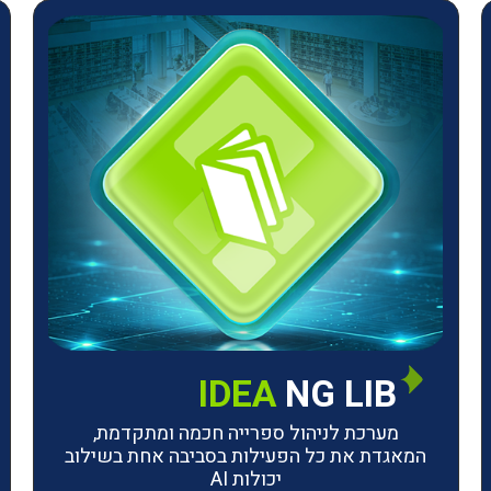
IDEA
NG LIB
מערכת לניהול ספרייה חכמה ומתקדמת,
המאגדת את כל הפעילות בסביבה אחת בשילוב
יכולות AI