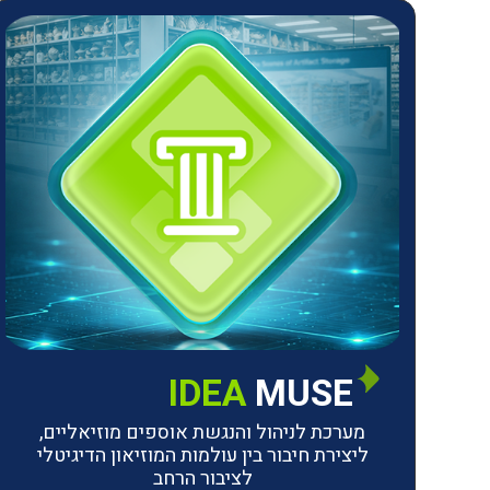
IDEA
MUSE
מערכת לניהול והנגשת אוספים מוזיאליים,
ליצירת חיבור בין עולמות המוזיאון הדיגיטלי
לציבור הרחב