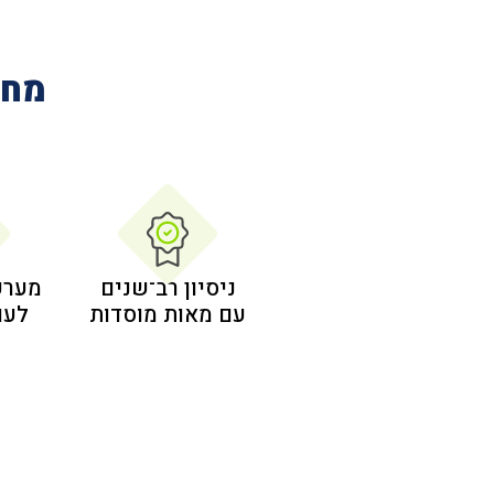
מחב
ניסיון רב־שנים
מערכ
עם מאות מוסדות
לעו