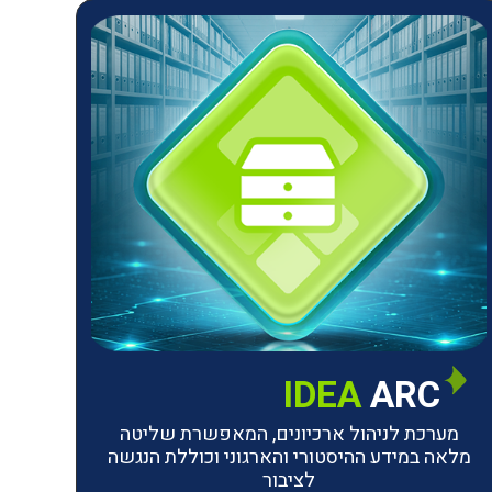
IDEA
ARC
מערכת לניהול ארכיונים, המאפשרת שליטה
מלאה במידע ההיסטורי והארגוני וכוללת הנגשה
לציבור