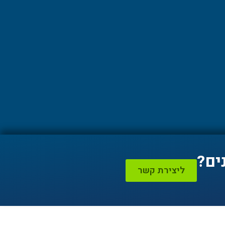
ים?
ליצירת קשר