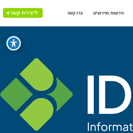
ליצירת קשר
חדשות ואירועים
צרו קשר