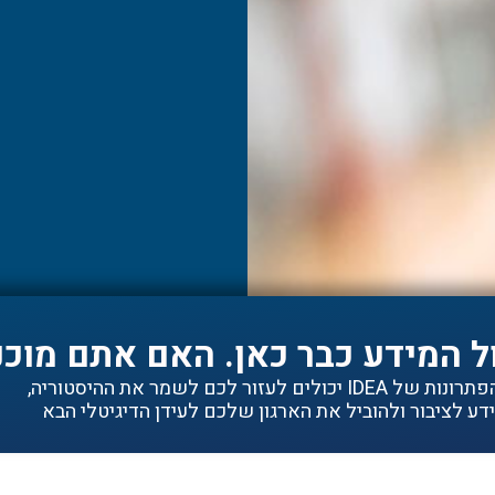
ל המידע כבר כאן. האם אתם מוכנ
ם לעזור לכם לשמר את ההיסטוריה,
ע לציבור ולהוביל את הארגון שלכם לעידן הדיגיטלי הבא