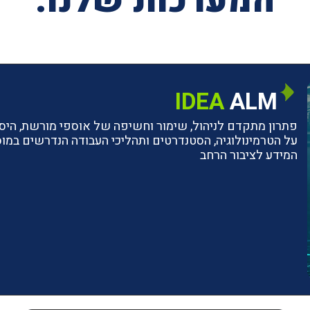
המערכות שלנו:
IDEA
ALM
פתרון מתקדם לניהול, שימור וחשיפה של אוספי מורשת, היסטו
על הטרמינולוגיה, הסטנדרטים ותהליכי העבודה הנדרשים ב
המידע לציבור הרחב