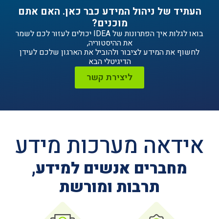
ניהול המידע כבר כאן. האם אתם
מוכנים?
בואו לגלות איך הפתרונות של IDEA יכולים לעזור לכם לשמר
את ההיסטוריה,
ידע לציבור ולהוביל את הארגון שלכם לעידן
הדיגיטלי הבא
ליצירת קשר
ה מערכות מידע
ים אנשים למידע,
תרבות ומורשת