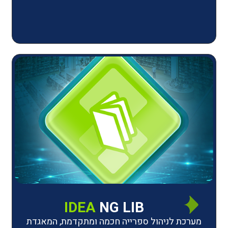
IDEA
NG LIB
יהול ספרייה חכמה ומתקדמת, המאגדת