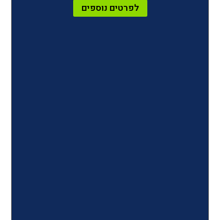
לפרטים נוספים