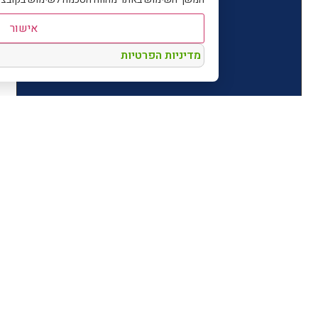
אישור
מדיניות הפרטיות