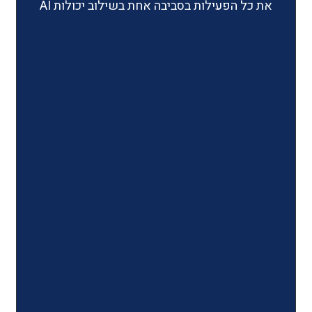
ילות בסביבה אחת בשילוב יכולות AI