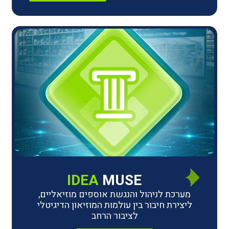
IDEA
MUSE
לניהול והנגשת אוספים מוזיאליים,
חיבור בין עולמות המוזיאון הדיגיטלי
לציבור הרחב