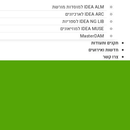
IDEA ALM למוסדות מורשת
IDEA ARC לארכיונים
IDEA NG LIB לספריות
IDEA MUSE למוזיאונים
MasterDAM
תקנים ותעודות
חדשות ואירועים
צרו קשר