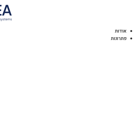
דלג
לתוכן
אודות
פתרונות