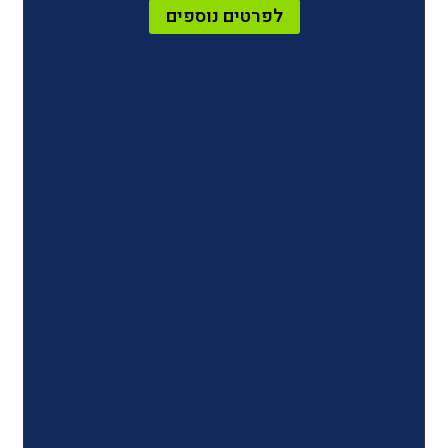
לפרטים נוספים