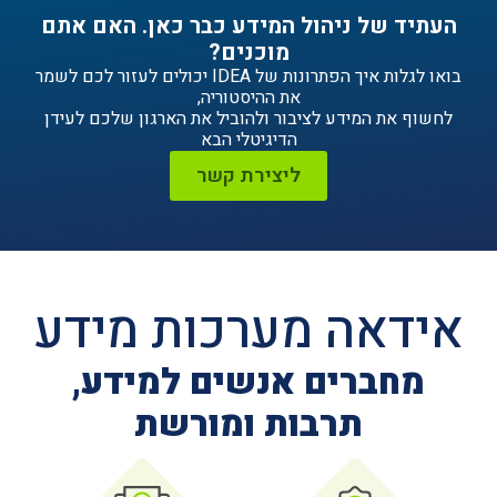
ניהול המידע כבר כאן. האם אתם
מוכנים?
בואו לגלות איך הפתרונות של IDEA יכולים לעזור לכם לשמר
את ההיסטוריה,
ידע לציבור ולהוביל את הארגון שלכם לעידן
הדיגיטלי הבא
ליצירת קשר
ה מערכות מידע
ים אנשים למידע,
תרבות ומורשת