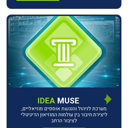
IDEA
MUSE
לניהול והנגשת אוספים מוזיאליים,
חיבור בין עולמות המוזיאון הדיגיטלי
לציבור הרחב