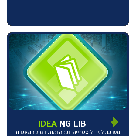
IDEA
NG LIB
יהול ספרייה חכמה ומתקדמת, המאגדת