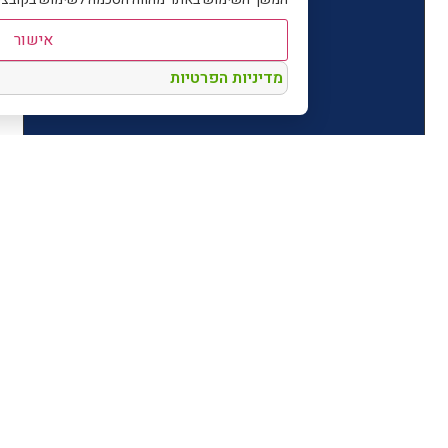
אישור
מדיניות הפרטיות