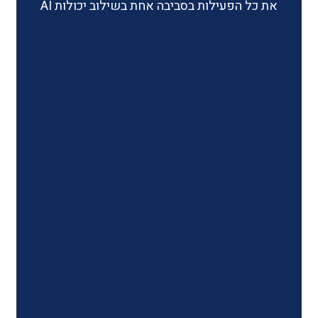
ילות בסביבה אחת בשילוב יכולות AI