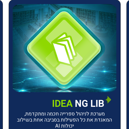
IDEA
NG LIB
מערכת לניהול ספרייה חכמה ומתקדמת,
המאגדת את כל הפעילות בסביבה אחת בשילוב
יכולות AI