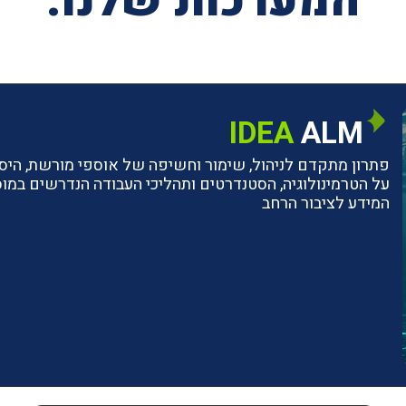
המערכות שלנו:
IDEA
ALM
פתרון מתקדם לניהול, שימור וחשיפה של אוספי מורשת, היסטו
על הטרמינולוגיה, הסטנדרטים ותהליכי העבודה הנדרשים ב
המידע לציבור הרחב