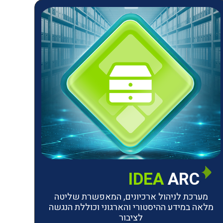
IDEA
ARC
מערכת לניהול ארכיונים, המאפשרת שליטה
מלאה במידע ההיסטורי והארגוני וכוללת הנגשה
לציבור