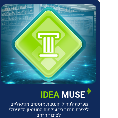
IDEA
MUSE
מערכת לניהול והנגשת אוספים מוזיאליים,
ליצירת חיבור בין עולמות המוזיאון הדיגיטלי
לציבור הרחב