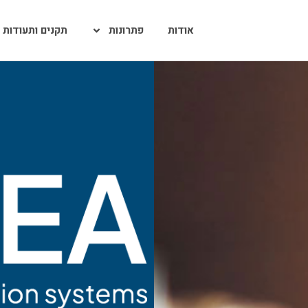
אודות
פתרונות
תקנים ותעודות