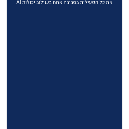
ילות בסביבה אחת בשילוב יכולות AI