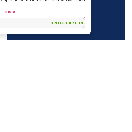
אישור
מדיניות הפרטיות