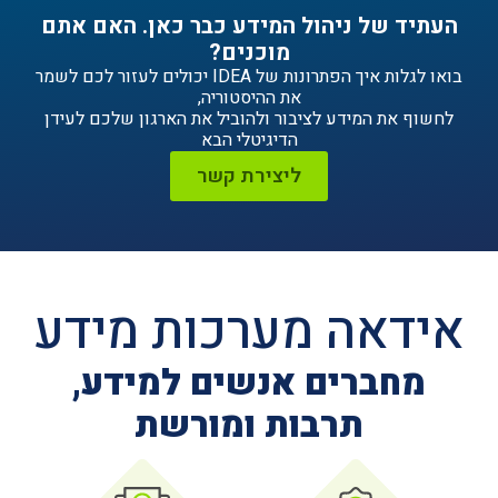
ניהול המידע כבר כאן. האם אתם
מוכנים?
בואו לגלות איך הפתרונות של IDEA יכולים לעזור לכם לשמר
את ההיסטוריה,
ידע לציבור ולהוביל את הארגון שלכם לעידן
הדיגיטלי הבא
ליצירת קשר
ה מערכות מידע
ים אנשים למידע,
תרבות ומורשת