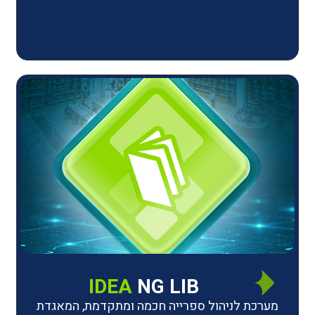
IDEA
NG LIB
יהול ספרייה חכמה ומתקדמת, המאגדת