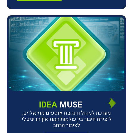
IDEA
MUSE
לניהול והנגשת אוספים מוזיאליים,
חיבור בין עולמות המוזיאון הדיגיטלי
לציבור הרחב