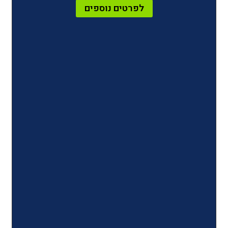
לפרטים נוספים