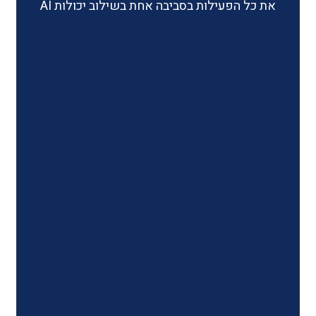
ילות בסביבה אחת בשילוב יכולות AI