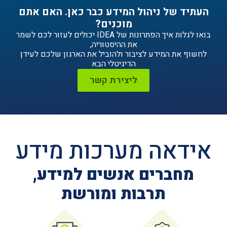
ניהול המידע כבר כאן. האם אתם
מוכנים?
בואו לגלות איך הפתרונות של IDEA יכולים לעזור לכם לשמר
את ההיסטוריה,
ידע לציבור ולהוביל את הארגון שלכם לעידן
הדיגיטלי הבא
ליצירת קשר
ה מערכות מידע
ים אנשים למידע,
תרבות ומורשת