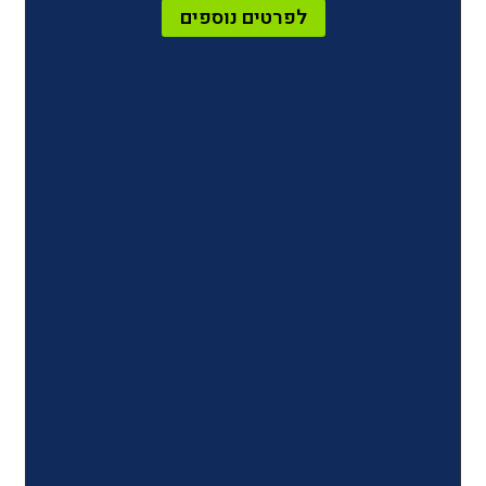
לפרטים נוספים