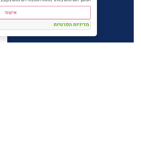
אישור
מדיניות הפרטיות