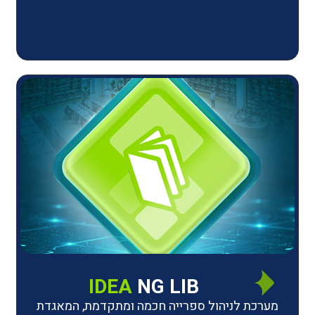
IDEA
NG LIB
יהול ספרייה חכמה ומתקדמת, המאגדת