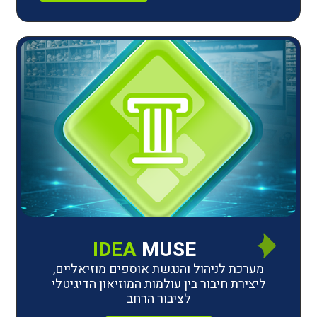
IDEA
MUSE
לניהול והנגשת אוספים מוזיאליים,
חיבור בין עולמות המוזיאון הדיגיטלי
לציבור הרחב