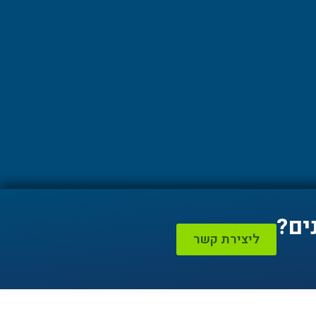
ים?
ליצירת קשר