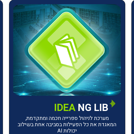
IDEA
NG LIB
מערכת לניהול ספרייה חכמה ומתקדמת,
המאגדת את כל הפעילות בסביבה אחת בשילוב
יכולות AI