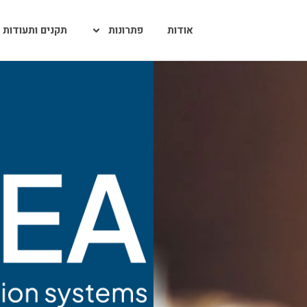
אודות
פתרונות
תקנים ותעודות