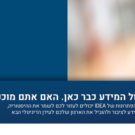
ל המידע כבר כאן. האם אתם מוכנ
ם לעזור לכם לשמר את ההיסטוריה,
ע לציבור ולהוביל את הארגון שלכם לעידן הדיגיטלי הבא