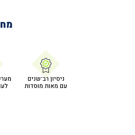
מחב
ניסיון רב־שנים
מערכ
עם מאות מוסדות
לעו