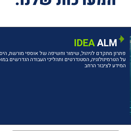
המערכות שלנו:
IDEA
ALM
פתרון מתקדם לניהול, שימור וחשיפה של אוספי מורשת, היסטו
על הטרמינולוגיה, הסטנדרטים ותהליכי העבודה הנדרשים ב
המידע לציבור הרחב