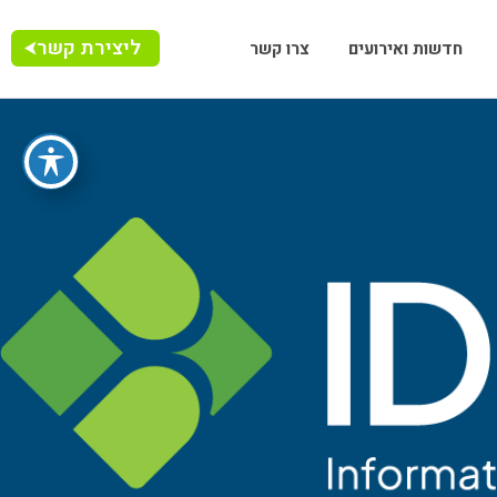
ליצירת קשר
חדשות ואירועים
צרו קשר