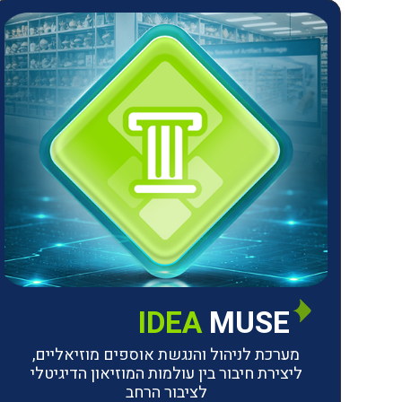
IDEA
MUSE
מערכת לניהול והנגשת אוספים מוזיאליים,
ליצירת חיבור בין עולמות המוזיאון הדיגיטלי
לציבור הרחב