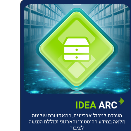
IDEA
ARC
מערכת לניהול ארכיונים, המאפשרת שליטה
מלאה במידע ההיסטורי והארגוני וכוללת הנגשה
לציבור