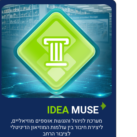
IDEA
MUSE
מערכת לניהול והנגשת אוספים מוזיאליים,
ליצירת חיבור בין עולמות המוזיאון הדיגיטלי
לציבור הרחב