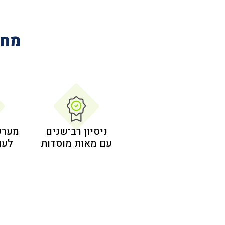
מחב
ניסיון רב־שנים
מערכ
עם מאות מוסדות
לעו