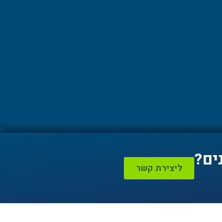
ים?
ליצירת קשר