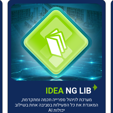
IDEA
NG LIB
מערכת לניהול ספרייה חכמה ומתקדמת,
המאגדת את כל הפעילות בסביבה אחת בשילוב
יכולות AI