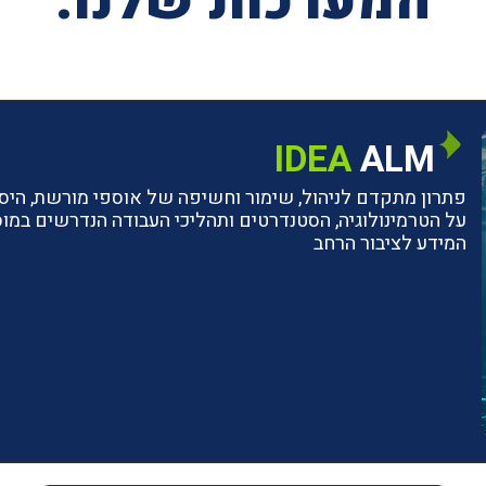
המערכות שלנו:
IDEA
ALM
פתרון מתקדם לניהול, שימור וחשיפה של אוספי מורשת, היסטו
על הטרמינולוגיה, הסטנדרטים ותהליכי העבודה הנדרשים ב
המידע לציבור הרחב