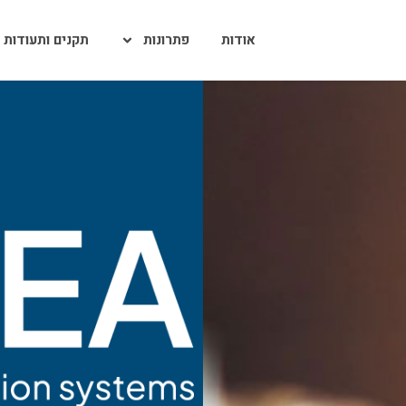
אודות
פתרונות
תקנים ותעודות