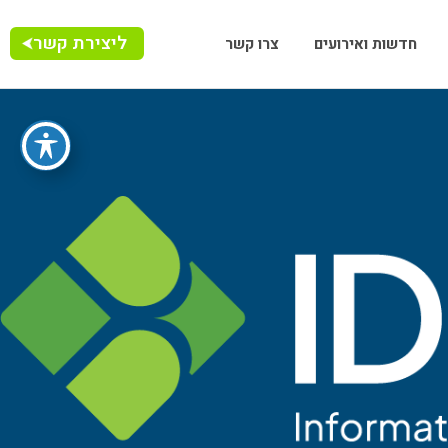
ליצירת קשר
חדשות ואירועים
צרו קשר