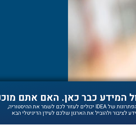
ל המידע כבר כאן. האם אתם מוכנ
ם לעזור לכם לשמר את ההיסטוריה,
ע לציבור ולהוביל את הארגון שלכם לעידן הדיגיטלי הבא