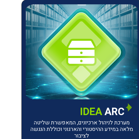
IDEA
ARC
מערכת לניהול ארכיונים, המאפשרת שליטה
מלאה במידע ההיסטורי והארגוני וכוללת הנגשה
לציבור