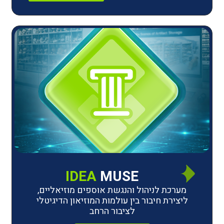
IDEA
MUSE
לניהול והנגשת אוספים מוזיאליים,
חיבור בין עולמות המוזיאון הדיגיטלי
לציבור הרחב