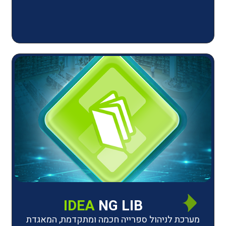
IDEA
NG LIB
יהול ספרייה חכמה ומתקדמת, המאגדת