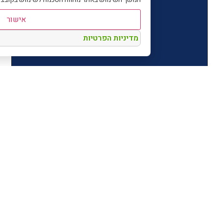
אישור
מדיניות הפרטיות