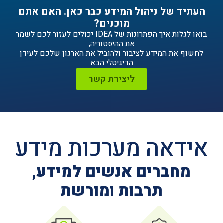
ניהול המידע כבר כאן. האם אתם
מוכנים?
בואו לגלות איך הפתרונות של IDEA יכולים לעזור לכם לשמר
את ההיסטוריה,
ידע לציבור ולהוביל את הארגון שלכם לעידן
הדיגיטלי הבא
ליצירת קשר
ה מערכות מידע
ים אנשים למידע,
תרבות ומורשת