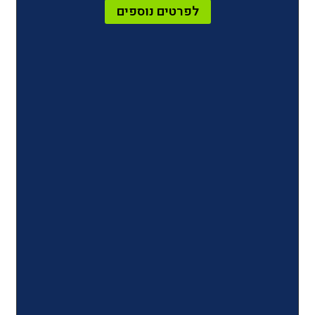
לפרטים נוספים