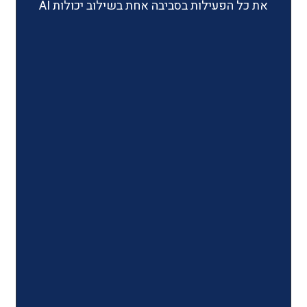
ילות בסביבה אחת בשילוב יכולות AI