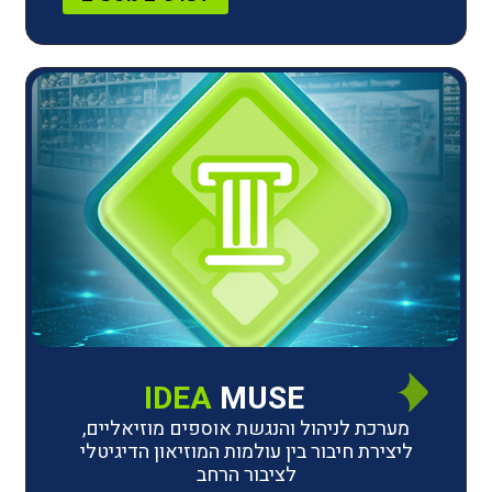
IDEA
MUSE
לניהול והנגשת אוספים מוזיאליים,
חיבור בין עולמות המוזיאון הדיגיטלי
לציבור הרחב