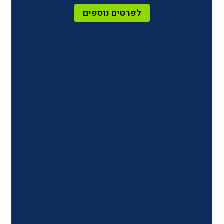
לפרטים נוספים