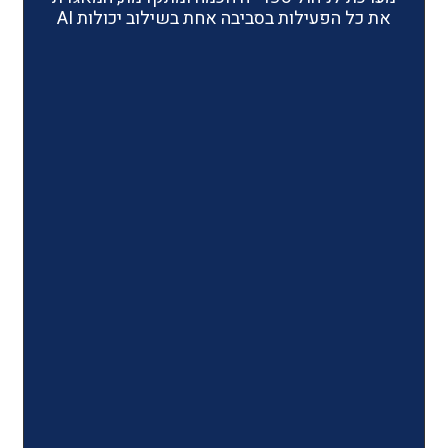
ילות בסביבה אחת בשילוב יכולות AI