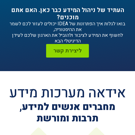
ניהול המידע כבר כאן. האם אתם
מוכנים?
בואו לגלות איך הפתרונות של IDEA יכולים לעזור לכם לשמר
את ההיסטוריה,
ידע לציבור ולהוביל את הארגון שלכם לעידן
הדיגיטלי הבא
ליצירת קשר
ה מערכות מידע
ים אנשים למידע,
תרבות ומורשת