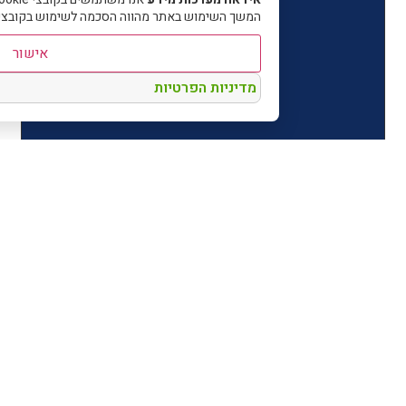
אישור
מדיניות הפרטיות