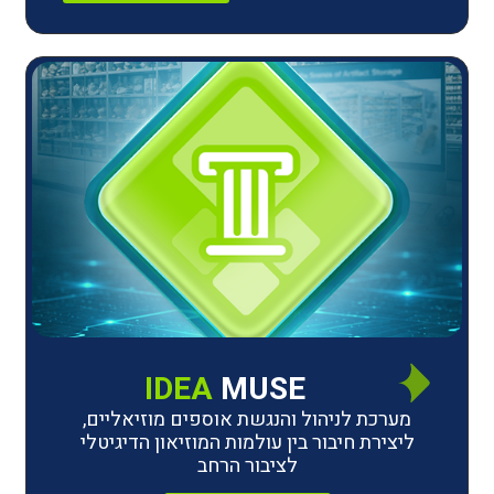
IDEA
MUSE
לניהול והנגשת אוספים מוזיאליים,
חיבור בין עולמות המוזיאון הדיגיטלי
לציבור הרחב