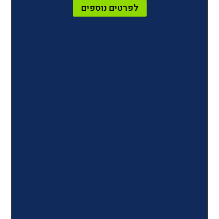
לפרטים נוספים