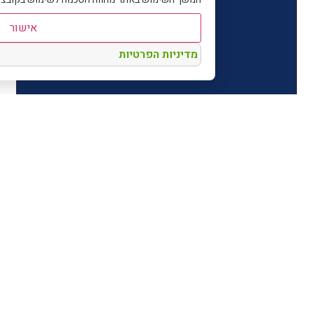
אישור
מדיניות הפרטיות