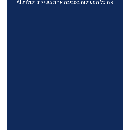
ילות בסביבה אחת בשילוב יכולות AI