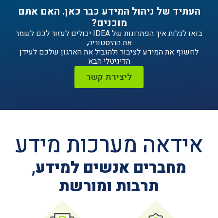
ניהול המידע כבר כאן. האם אתם
מוכנים?
בואו לגלות איך הפתרונות של IDEA יכולים לעזור לכם לשמר
את ההיסטוריה,
ידע לציבור ולהוביל את הארגון שלכם לעידן
הדיגיטלי הבא
ליצירת קשר
ה מערכות מידע
ים אנשים למידע,
תרבות ומורשת