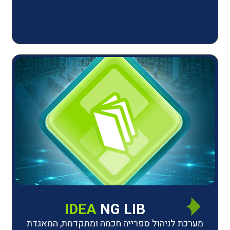
IDEA
NG LIB
יהול ספרייה חכמה ומתקדמת, המאגדת