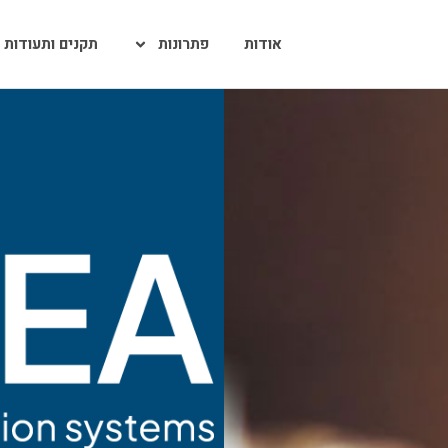
אודות
פתרונות
תקנים ותעודות