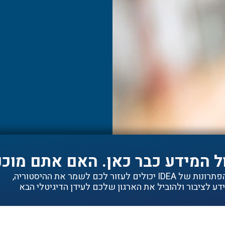
ל המידע כבר כאן. האם אתם מוכנ
ם לעזור לכם לשמר את ההיסטוריה,
ע לציבור ולהוביל את הארגון שלכם לעידן הדיגיטלי הבא