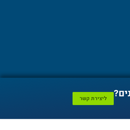
ים?
ליצירת קשר