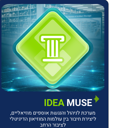
IDEA
MUSE
מערכת לניהול והנגשת אוספים מוזיאליים,
ליצירת חיבור בין עולמות המוזיאון הדיגיטלי
לציבור הרחב