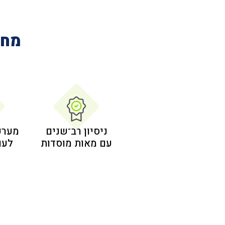
מחב
ניסיון רב־שנים
מערכ
עם מאות מוסדות
לעו