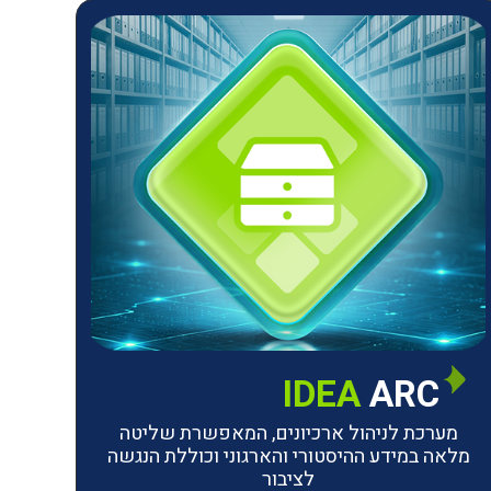
IDEA
ARC
מערכת לניהול ארכיונים, המאפשרת שליטה
מלאה במידע ההיסטורי והארגוני וכוללת הנגשה
לציבור