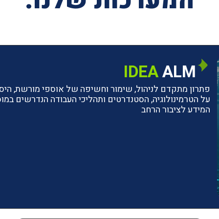
המערכות שלנו:
IDEA
ALM
פתרון מתקדם לניהול, שימור וחשיפה של אוספי מורשת, היסטו
על הטרמינולוגיה, הסטנדרטים ותהליכי העבודה הנדרשים ב
המידע לציבור הרחב