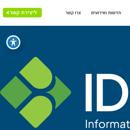
ליצירת קשר
חדשות ואירועים
צרו קשר