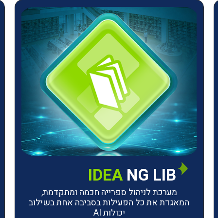
IDEA
NG LIB
מערכת לניהול ספרייה חכמה ומתקדמת,
המאגדת את כל הפעילות בסביבה אחת בשילוב
יכולות AI