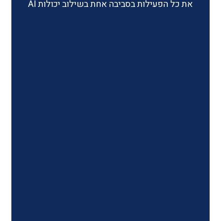
ילות בסביבה אחת בשילוב יכולות AI