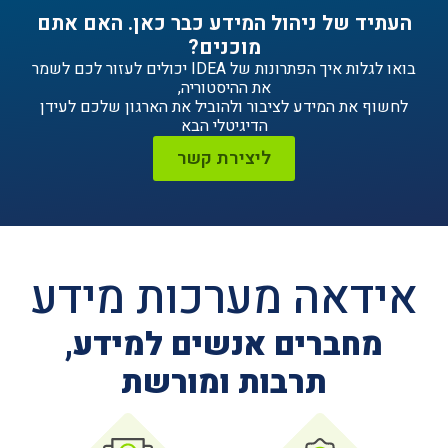
ניהול המידע כבר כאן. האם אתם
מוכנים?
בואו לגלות איך הפתרונות של IDEA יכולים לעזור לכם לשמר
את ההיסטוריה,
ידע לציבור ולהוביל את הארגון שלכם לעידן
הדיגיטלי הבא
ליצירת קשר
ה מערכות מידע
ים אנשים למידע,
תרבות ומורשת