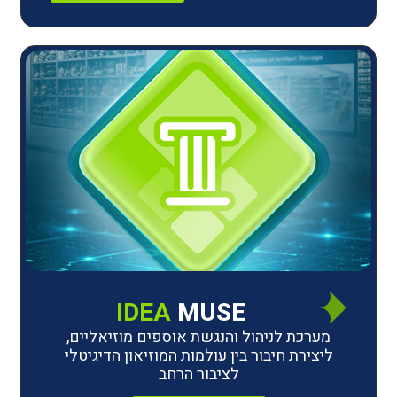
IDEA
MUSE
לניהול והנגשת אוספים מוזיאליים,
חיבור בין עולמות המוזיאון הדיגיטלי
לציבור הרחב