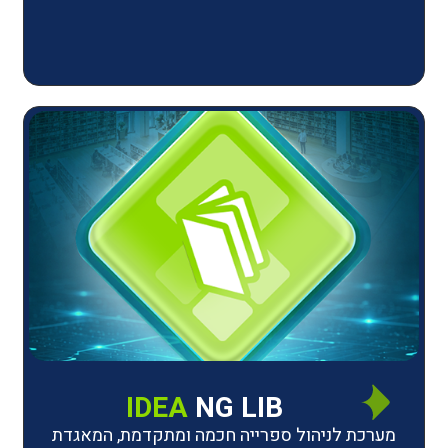
IDEA
NG LIB
יהול ספרייה חכמה ומתקדמת, המאגדת