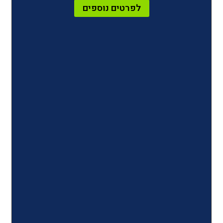
לפרטים נוספים