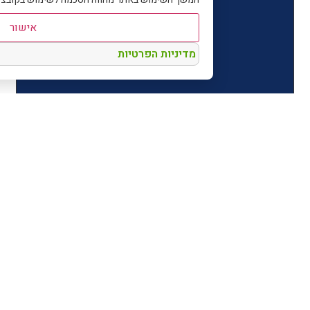
אישור
מדיניות הפרטיות