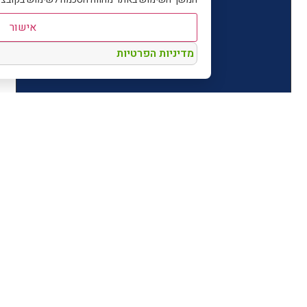
אישור
מדיניות הפרטיות