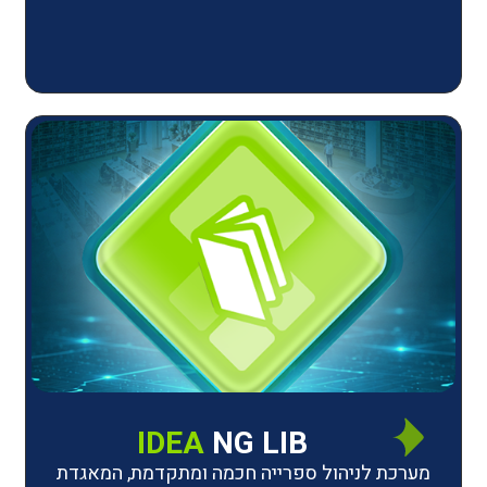
IDEA
NG LIB
יהול ספרייה חכמה ומתקדמת, המאגדת