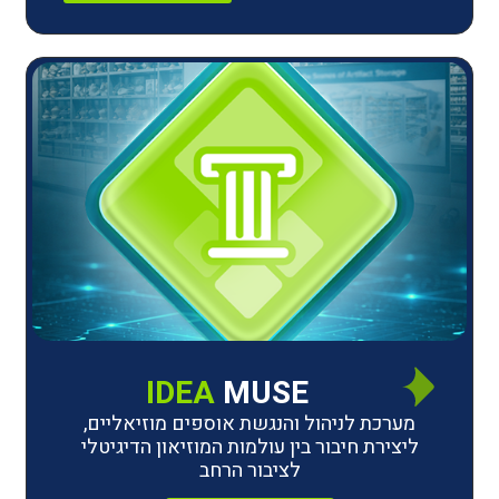
IDEA
MUSE
לניהול והנגשת אוספים מוזיאליים,
חיבור בין עולמות המוזיאון הדיגיטלי
לציבור הרחב