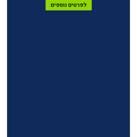
לפרטים נוספים