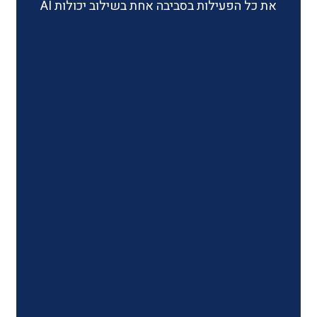
ילות בסביבה אחת בשילוב יכולות AI