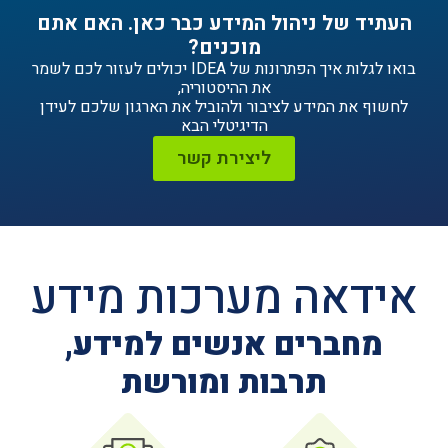
ניהול המידע כבר כאן. האם אתם
מוכנים?
בואו לגלות איך הפתרונות של IDEA יכולים לעזור לכם לשמר
את ההיסטוריה,
ידע לציבור ולהוביל את הארגון שלכם לעידן
הדיגיטלי הבא
ליצירת קשר
ה מערכות מידע
ים אנשים למידע,
תרבות ומורשת