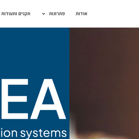
אודות
פתרונות
תקנים ותעודות