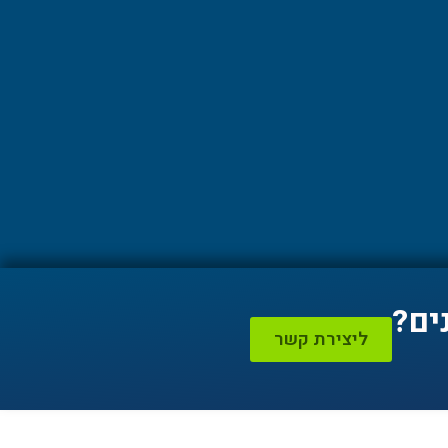
ים?
ליצירת קשר