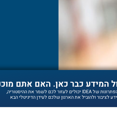
ל המידע כבר כאן. האם אתם מוכנ
ם לעזור לכם לשמר את ההיסטוריה,
ע לציבור ולהוביל את הארגון שלכם לעידן הדיגיטלי הבא