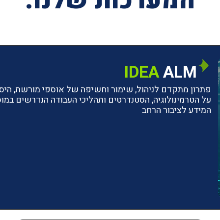
המערכות שלנו:
IDEA
ALM
פתרון מתקדם לניהול, שימור וחשיפה של אוספי מורשת, היסטו
על הטרמינולוגיה, הסטנדרטים ותהליכי העבודה הנדרשים ב
המידע לציבור הרחב