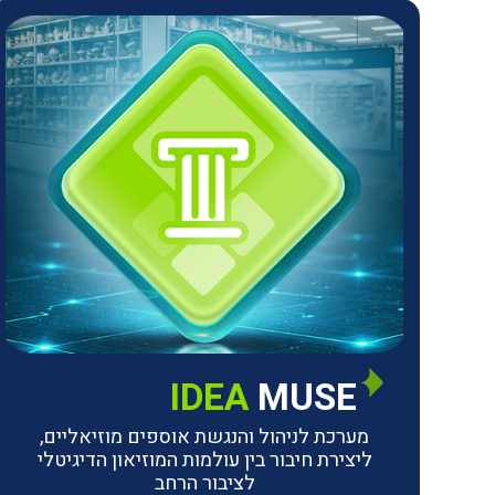
IDEA
MUSE
מערכת לניהול והנגשת אוספים מוזיאליים,
ליצירת חיבור בין עולמות המוזיאון הדיגיטלי
לציבור הרחב