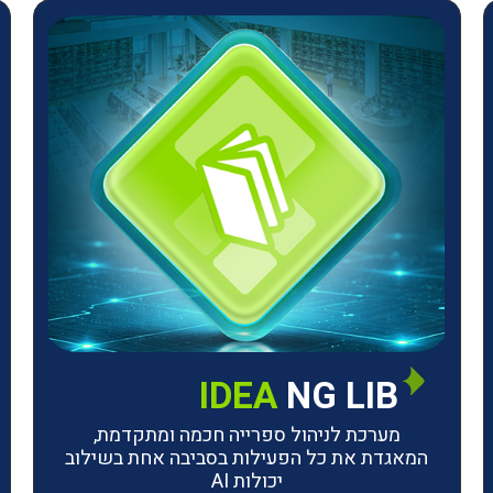
IDEA
NG LIB
מערכת לניהול ספרייה חכמה ומתקדמת,
המאגדת את כל הפעילות בסביבה אחת בשילוב
יכולות AI