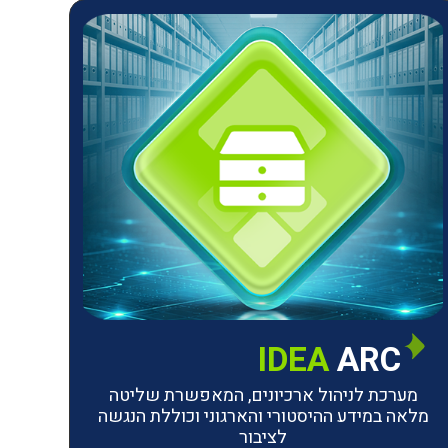
IDEA
ARC
מערכת לניהול ארכיונים, המאפשרת שליטה
מלאה במידע ההיסטורי והארגוני וכוללת הנגשה
לציבור