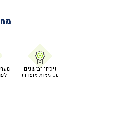
מחב
ניסיון רב־שנים
מערכ
עם מאות מוסדות
לעו