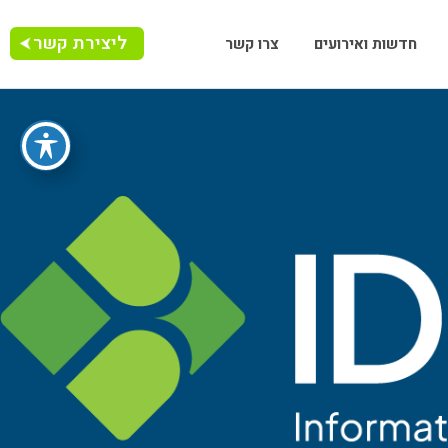
ליצירת קשר
חדשות ואירועים
צרו קשר