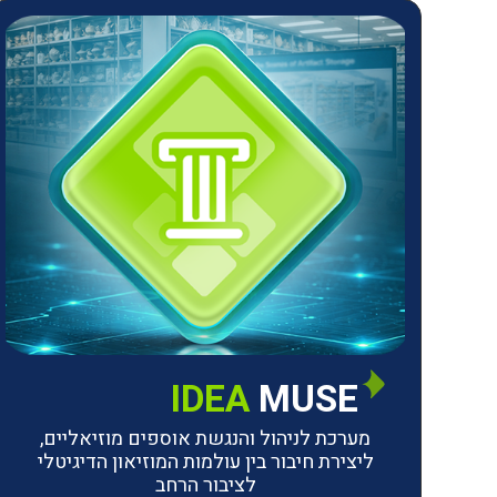
IDEA
MUSE
מערכת לניהול והנגשת אוספים מוזיאליים,
ליצירת חיבור בין עולמות המוזיאון הדיגיטלי
לציבור הרחב