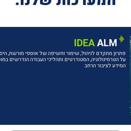
המערכות שלנו:
IDEA
ALM
פתרון מתקדם לניהול, שימור וחשיפה של אוספי מורשת, היסטו
על הטרמינולוגיה, הסטנדרטים ותהליכי העבודה הנדרשים ב
המידע לציבור הרחב