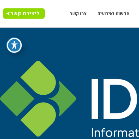
ליצירת קשר
חדשות ואירועים
צרו קשר