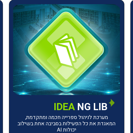
IDEA
NG LIB
מערכת לניהול ספרייה חכמה ומתקדמת,
המאגדת את כל הפעילות בסביבה אחת בשילוב
יכולות AI