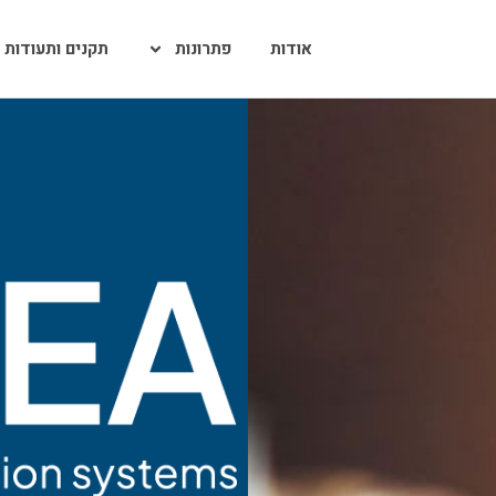
אודות
פתרונות
תקנים ותעודות