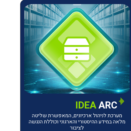
IDEA
ARC
מערכת לניהול ארכיונים, המאפשרת שליטה
מלאה במידע ההיסטורי והארגוני וכוללת הנגשה
לציבור