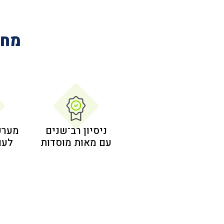
מחב
ניסיון רב־שנים
מערכ
עם מאות מוסדות
לעו