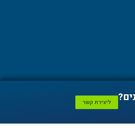
ים?
ליצירת קשר