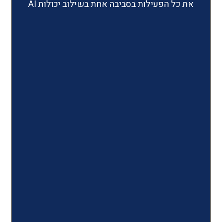
ילות בסביבה אחת בשילוב יכולות AI