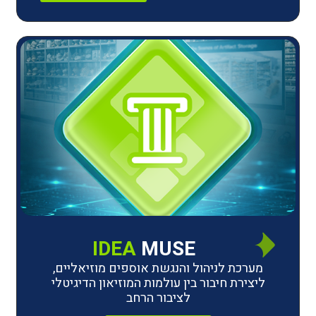
IDEA
MUSE
לניהול והנגשת אוספים מוזיאליים,
חיבור בין עולמות המוזיאון הדיגיטלי
לציבור הרחב