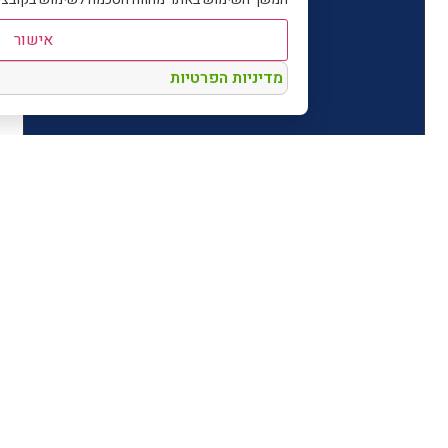
אישור
מדיניות הפרטיות