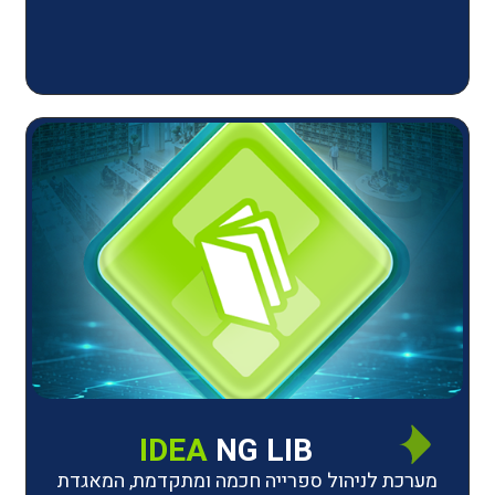
IDEA
NG LIB
יהול ספרייה חכמה ומתקדמת, המאגדת