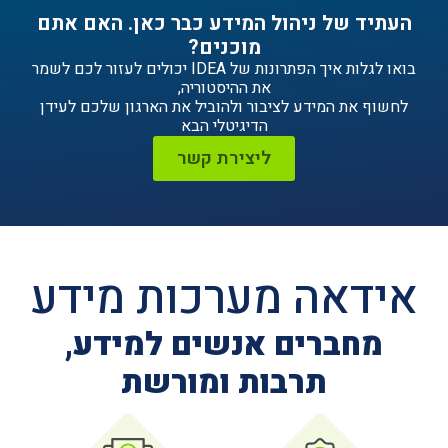
ניהול המידע כבר כאן. האם אתם
מוכנים?
בואו לגלות איך הפתרונות של IDEA יכולים לעזור לכם לשמר
את ההיסטוריה,
ידע לציבור ולהוביל את הארגון שלכם לעידן
הדיגיטלי הבא
ליצירת קשר
ה מערכות מידע
ים אנשים למידע,
תרבות ומורשת