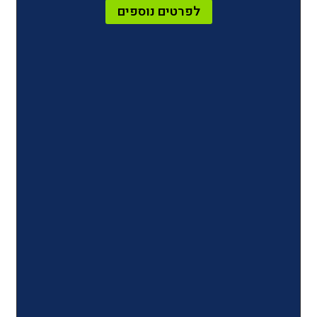
לפרטים נוספים